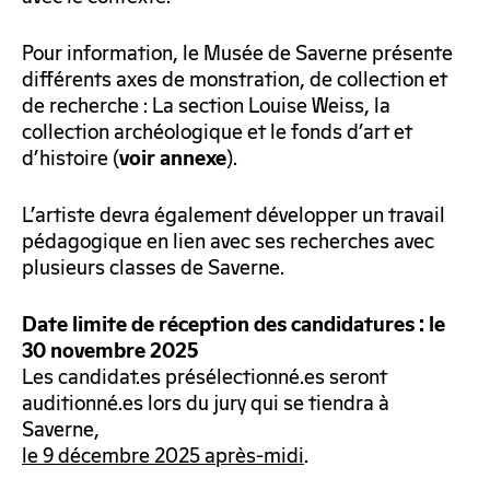
Pour information, le Musée de Saverne présente
différents axes de monstration, de collection et
de recherche : La section Louise Weiss, la
collection archéologique et le fonds d’art et
d’histoire (
).
voir annexe
L’artiste devra également développer un travail
pédagogique en lien avec ses recherches avec
plusieurs classes de Saverne.
Date limite de réception des candidatures : le
30 novembre 2025
Les candidat.es présélectionné.es seront
auditionné.es lors du jury qui se tiendra à
Saverne,
le 9 décembre 2025 après-midi
.