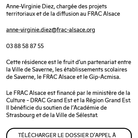
Anne-Virginie Diez, chargée des projets
territoriaux et de la diffusion au FRAC Alsace
anne-virginie.diez@frac-alsace.org
03 88 58 87 55
Cette résidence est le fruit d’un partenariat entre
la Ville de Saverne, les établissements scolaires
de Saverne, le FRAC Alsace et le Gip-Acmisa.
Le FRAC Alsace est financé par le ministère de la
Culture – DRAC Grand Est et la Région Grand Est.
Il bénéficie du soutien de l’Académie de
Strasbourg et de la Ville de Sélestat.
TÉLÉCHARGER LE DOSSIER D’APPEL À