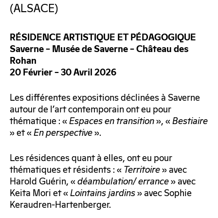
(ALSACE)
RÉSIDENCE ARTISTIQUE ET PÉDAGOGIQUE
Saverne – Musée de Saverne – Château des
Rohan
20
Février – 30 Avril 2026
Les différentes expositions déclinées à Saverne
autour de l’art contemporain ont eu pour
thématique : «
Espaces en transition
», «
Bestiaire
» et «
En perspective
».
Les résidences quant à elles, ont eu pour
thématiques et résidents : «
Territoire
» avec
Harold Guérin, «
déambulation/ errance
» avec
Keita Mori et «
Lointains jardins
» avec Sophie
Keraudren-Hartenberger.