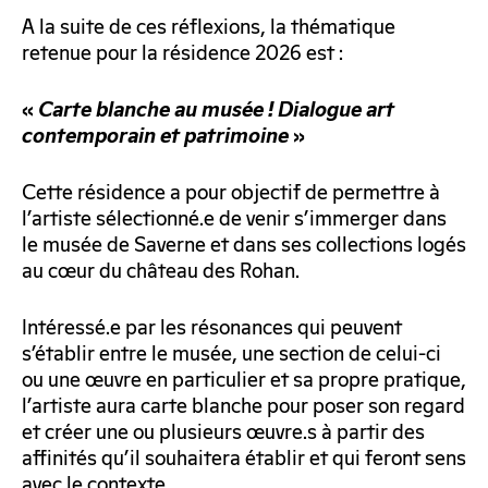
A la suite de ces réflexions, la thématique
retenue pour la résidence 2026 est :
«
Carte blanche au musée ! Dialogue art
contemporain et patrimoine
»
Cette résidence a pour objectif de permettre à
l’artiste sélectionné.e de venir s’immerger dans
le musée de Saverne et dans ses collections logés
au cœur du château des Rohan.
Intéressé.e par les résonances qui peuvent
s’établir entre le musée, une section de celui-ci
ou une œuvre en particulier et sa propre pratique,
l’artiste aura carte blanche pour poser son regard
et créer une ou plusieurs œuvre.s à partir des
affinités qu’il souhaitera établir et qui feront sens
avec le contexte.