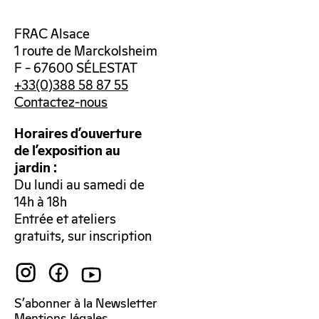
FRAC Alsace
1 route de Marckolsheim
F – 67600 SÉLESTAT
+33(0)388 58 87 55
Contactez-nous
Horaires d’ouverture
de l’exposition au
jardin :
Du lundi au samedi de
14h à 18h
Entrée et ateliers
gratuits, sur inscription
S’abonner à la Newsletter
Mentions légales