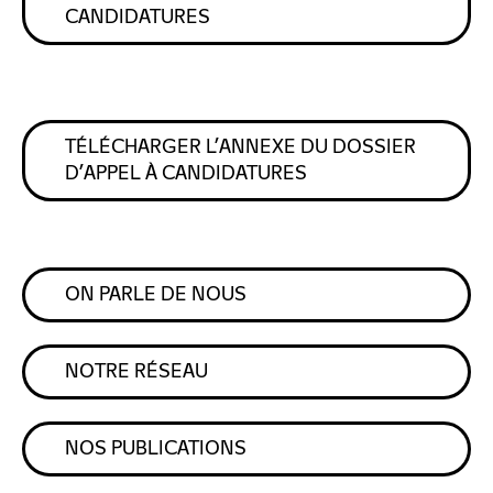
CANDIDATURES
TÉLÉCHARGER L’ANNEXE DU DOSSIER
D’APPEL À CANDIDATURES
ON PARLE DE NOUS
NOTRE RÉSEAU
NOS PUBLICATIONS