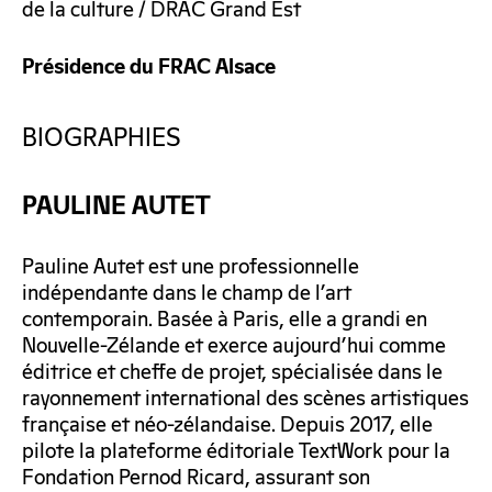
de la culture / DRAC Grand Est
Présidence du FRAC Alsace
BIOGRAPHIES
PAULINE AUTET
Pauline Autet est une professionnelle
indépendante dans le champ de l’art
contemporain. Basée à Paris, elle a grandi en
Nouvelle-Zélande et exerce aujourd’hui comme
éditrice et cheffe de projet, spécialisée dans le
rayonnement international des scènes artistiques
française et néo-zélandaise. Depuis 2017, elle
pilote la plateforme éditoriale TextWork pour la
Fondation Pernod Ricard, assurant son