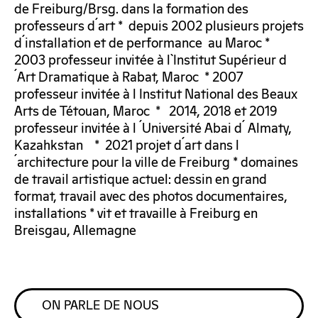
de Freiburg/Brsg. dans la formation des
professeurs d´art * depuis 2002 plusieurs projets
d´installation et de performance au Maroc *
2003 professeur invitée à l`Institut Supérieur d
´Art Dramatique à Rabat, Maroc * 2007
professeur invitée à l Institut National des Beaux
Arts de Tétouan, Maroc * 2014, 2018 et 2019
professeur invitée à l ´Université Abai d´ Almaty,
Kazahkstan * 2021 projet d´art dans l
´architecture pour la ville de Freiburg * domaines
de travail artistique actuel: dessin en grand
format, travail avec des photos documentaires,
installations * vit et travaille à Freiburg en
Breisgau, Allemagne
ON PARLE DE NOUS