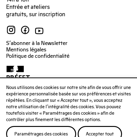
Entrée et ateliers
gratuits, sur inscription
S’abonner à la Newsletter
Mentions légales
Politique de confidentialité
Nous utilisons des cookies sur notre site afin de vous offrir une
expérience personnalisée basée sur vos préférences et visites
répétées. En cliquant sur « Accepter tout », vous acceptez
notre utilisation de l'intégralité des cookies. Vous pouvez
toutefois visiter « Paramétrages des cookies » afin de
contrôler plus finement les différentes options.
Paramétrages des cookies
Accepter tout