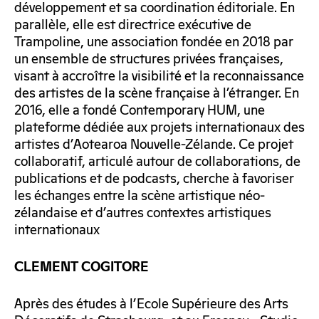
développement et sa coordination éditoriale. En
parallèle, elle est directrice exécutive de
Trampoline, une association fondée en 2018 par
un ensemble de structures privées françaises,
visant à accroître la visibilité et la reconnaissance
des artistes de la scène française à l’étranger. En
2016, elle a fondé Contemporary HUM, une
plateforme dédiée aux projets internationaux des
artistes d’Aotearoa Nouvelle-Zélande. Ce projet
collaboratif, articulé autour de collaborations, de
publications et de podcasts, cherche à favoriser
les échanges entre la scène artistique néo-
zélandaise et d’autres contextes artistiques
internationaux
CLEMENT COGITORE
Après des études à l’Ecole Supérieure des Arts