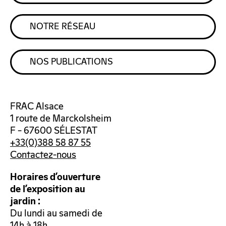
NOTRE RÉSEAU
NOS PUBLICATIONS
FRAC Alsace
1 route de Marckolsheim
F – 67600 SÉLESTAT
+33(0)388 58 87 55
Contactez-nous
Horaires d’ouverture
de l’exposition au
jardin :
Du lundi au samedi de
14h à 18h