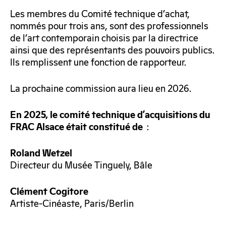
Les membres du Comité technique d’achat,
nommés pour trois ans, sont des professionnels
de l’art contemporain choisis par la directrice
ainsi que des représentants des pouvoirs publics.
Ils remplissent une fonction de rapporteur.
La prochaine commission aura lieu en 2026.
En 2025, le comité technique d’acquisitions du
:
FRAC Alsace était constitué de
Roland Wetzel
Directeur du Musée Tinguely, Bâle
Clément Cogitore
Artiste-Cinéaste, Paris/Berlin