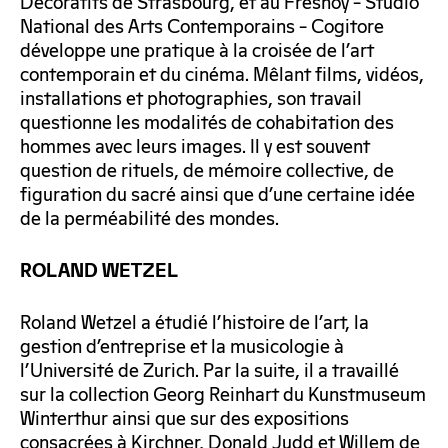
Décoratifs de Strasbourg, et au Fresnoy – Studio
National des Arts Contemporains – Cogitore
développe une pratique à la croisée de l’art
contemporain et du cinéma. Mêlant films, vidéos,
installations et photographies, son travail
questionne les modalités de cohabitation des
hommes avec leurs images. Il y est souvent
question de rituels, de mémoire collective, de
figuration du sacré ainsi que d’une certaine idée
de la perméabilité des mondes.
ROLAND WETZEL
Roland Wetzel a étudié l’histoire de l’art, la
gestion d’entreprise et la musicologie à
l’Université de Zurich. Par la suite, il a travaillé
sur la collection Georg Reinhart du Kunstmuseum
Winterthur ainsi que sur des expositions
consacrées à Kirchner, Donald Judd et Willem de