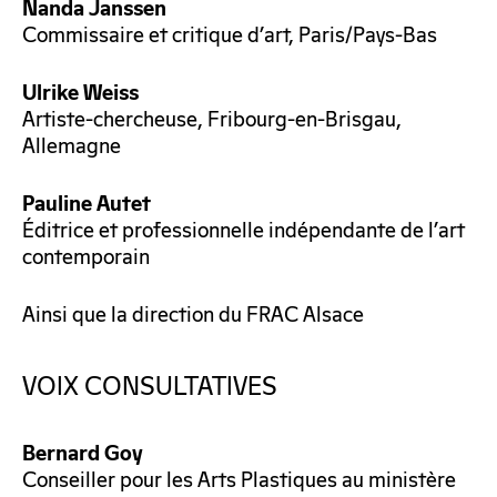
Nanda Janssen
Commissaire et critique d’art, Paris/Pays-Bas
Ulrike Weiss
Artiste-chercheuse, Fribourg-en-Brisgau,
Allemagne
Pauline Autet
Éditrice et professionnelle indépendante de l’art
contemporain
Ainsi que la direction du FRAC Alsace
VOIX CONSULTATIVES
Bernard Goy
Conseiller pour les Arts Plastiques au ministère