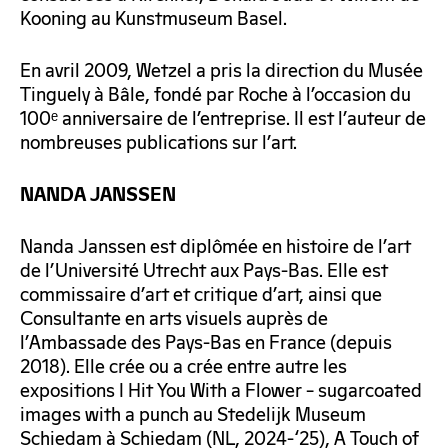
Kooning au Kunstmuseum Basel.
En avril 2009, Wetzel a pris la direction du Musée
Tinguely à Bâle, fondé par Roche à l’occasion du
100ᵉ anniversaire de l’entreprise. Il est l’auteur de
nombreuses publications sur l’art.
NANDA JANSSEN
Nanda Janssen est diplômée en histoire de l’art
de l’Université Utrecht aux Pays-Bas. Elle est
commissaire d’art et critique d’art, ainsi que
Consultante en arts visuels auprès de
l’Ambassade des Pays-Bas en France (depuis
2018). Elle crée ou a crée entre autre les
expositions I Hit You With a Flower – sugarcoated
images with a punch au Stedelijk Museum
Schiedam à Schiedam (NL, 2024-‘25), A Touch of