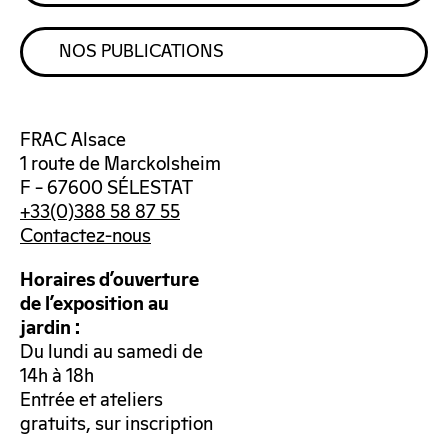
NOS PUBLICATIONS
FRAC Alsace
1 route de Marckolsheim
F – 67600 SÉLESTAT
+33(0)388 58 87 55
Contactez-nous
Horaires d’ouverture
de l’exposition au
jardin :
Du lundi au samedi de
14h à 18h
Entrée et ateliers
gratuits, sur inscription