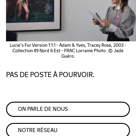
Lucie's Fur Version 1:1:1 - Adam & Yves, Tracey Rose, 2003 -
Collection 49 Nord 6 Est - FRAC Lorraine Photo : © Jade
Guéro.
PAS DE POSTE À POURVOIR.
ON PARLE DE NOUS
NOTRE RÉSEAU