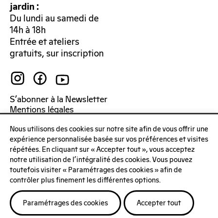
jardin :
Du lundi au samedi de
14h à 18h
Entrée et ateliers
gratuits, sur inscription
S’abonner à la Newsletter
Mentions légales
Politique de confidentialité
Nous utilisons des cookies sur notre site afin de vous offrir une
expérience personnalisée basée sur vos préférences et visites
répétées. En cliquant sur « Accepter tout », vous acceptez
notre utilisation de l'intégralité des cookies. Vous pouvez
toutefois visiter « Paramétrages des cookies » afin de
contrôler plus finement les différentes options.
Paramétrages des cookies
Accepter tout