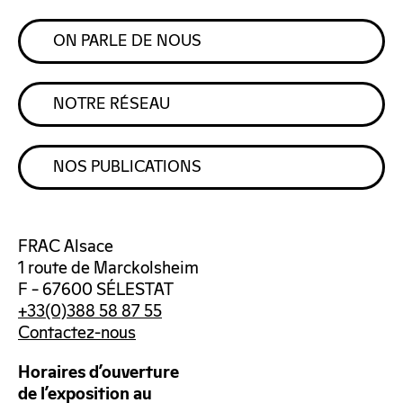
ON PARLE DE NOUS
NOTRE RÉSEAU
NOS PUBLICATIONS
FRAC Alsace
1 route de Marckolsheim
F – 67600 SÉLESTAT
+33(0)388 58 87 55
Contactez-nous
Horaires d’ouverture
de l’exposition au