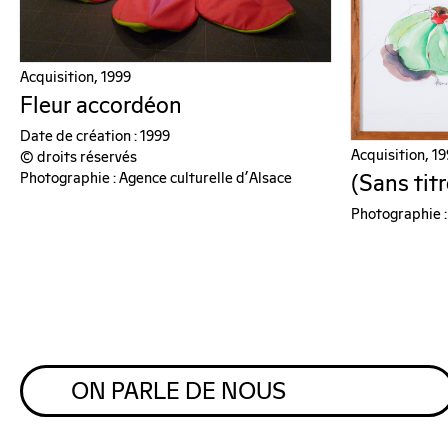
Acquisition, 1999
Fleur accordéon
Date de création : 1999
Acquisition, 1
© droits réservés
Photographie : Agence culturelle d'Alsace
(Sans titr
Photographie :
ON PARLE DE NOUS