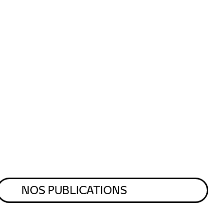
NOS PUBLICATIONS