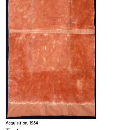
Acquisition, 1984