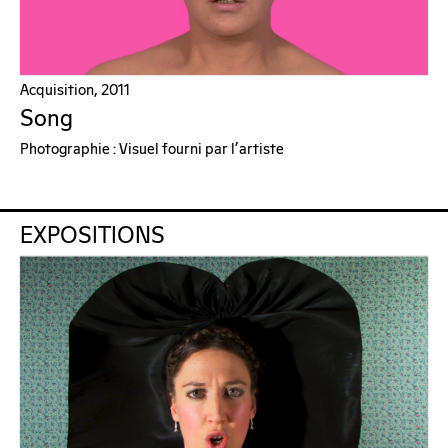
Acquisition, 2011
Song
Photographie : Visuel fourni par l'artiste
EXPOSITIONS