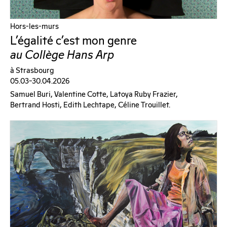
Hors-les-murs
L’égalité c’est mon genre
au Collège Hans Arp
à Strasbourg
05.03–30.04.2026
Samuel Buri, Valentine Cotte, Latoya Ruby Frazier,
Bertrand Hosti, Edith Lechtape, Céline Trouillet.