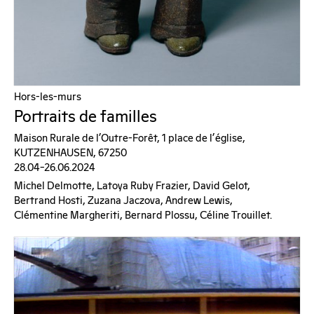
Hors-les-murs
Portraits de familles
Maison Rurale de l’Outre-Forêt, 1 place de l'église,
KUTZENHAUSEN, 67250
28.04–26.06.2024
Michel Delmotte, Latoya Ruby Frazier, David Gelot,
Bertrand Hosti, Zuzana Jaczova, Andrew Lewis,
Clémentine Margheriti, Bernard Plossu, Céline Trouillet.