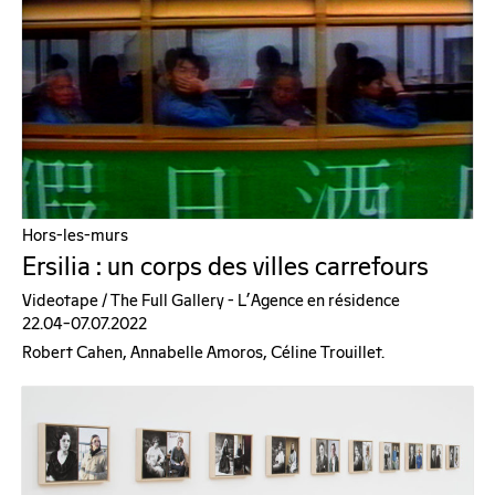
Hors-les-murs
Ersilia : un corps des villes carrefours
Videotape / The Full Gallery - L'Agence en résidence
22.04–07.07.2022
Robert Cahen, Annabelle Amoros, Céline Trouillet.