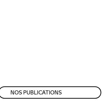
NOS PUBLICATIONS