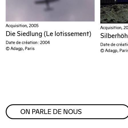
Acquisition, 2005
Acquisition, 2
Die Siedlung (Le lotissement)
Silberhö
Date de création : 2004
Date de créati
© Adagp, Paris
© Adagp, Pari
ON PARLE DE NOUS