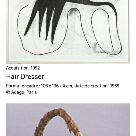
Acquisition, 1992
Hair Dresser
Format encadré : 103 x 136 x 4 cm, date de création : 1989
© Adagp, Paris