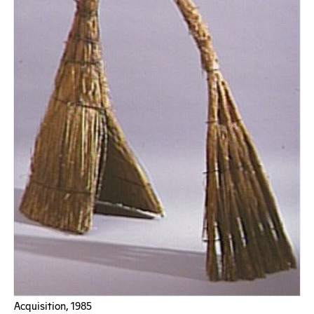
Acquisition, 1985