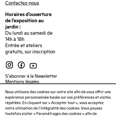
Contactez-nous
Horaires d’ouverture
de l’exposition au
jardin :
Du lundi au samedi de
14h à 18h
Entrée et ateliers
gratuits, sur inscription
S’abonner à la Newsletter
Mentions légales
Politique de confidentialité
Nous utilisons des cookies sur notre site afin de vous offrir une
expérience personnalisée basée sur vos préférences et visites
répétées. En cliquant sur « Accepter tout », vous acceptez
notre utilisation de l'intégralité des cookies. Vous pouvez
toutefois visiter « Paramétrages des cookies » afin de