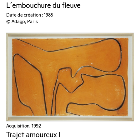
L'embouchure du fleuve
Date de création : 1985
© Adagp, Paris
Acquisition, 1992
Trajet amoureux I