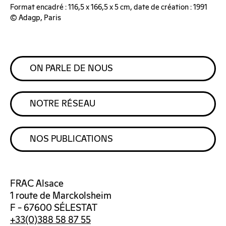
Format encadré : 116,5 x 166,5 x 5 cm, date de création : 1991
© Adagp, Paris
ON PARLE DE NOUS
NOTRE RÉSEAU
NOS PUBLICATIONS
FRAC Alsace
1 route de Marckolsheim
F – 67600 SÉLESTAT
+33(0)388 58 87 55