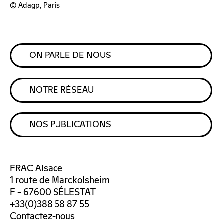
© Adagp, Paris
ON PARLE DE NOUS
NOTRE RÉSEAU
NOS PUBLICATIONS
FRAC Alsace
1 route de Marckolsheim
F – 67600 SÉLESTAT
+33(0)388 58 87 55
Contactez-nous