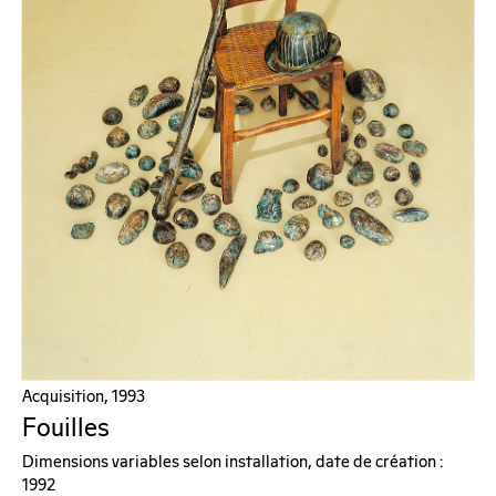
Acquisition, 1993
Fouilles
Dimensions variables selon installation, date de création :
1992