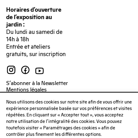
Horaires d’ouverture
de l’exposition au
jardin :
Du lundi au samedi de
14h à 18h
Entrée et ateliers
gratuits, sur inscription
S’abonner à la Newsletter
Mentions légales
Politique de confidentialité
Nous utilisons des cookies sur notre site afin de vous offrir une
expérience personnalisée basée sur vos préférences et visites
répétées. En cliquant sur « Accepter tout », vous acceptez
notre utilisation de l'intégralité des cookies. Vous pouvez
toutefois visiter « Paramétrages des cookies » afin de
contrôler plus finement les différentes options.