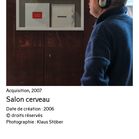
Acquisition, 2007
Salon cerveau
Date de création : 2006
© droits réservés
Photographie : Klaus Stöber