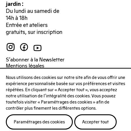
jardin :
Du lundi au samedi de
14h à 18h
Entrée et ateliers
gratuits, sur inscription
S’abonner à la Newsletter
Mentions légales
Politique de confidentialité
Nous utilisons des cookies sur notre site afin de vous offrir une
expérience personnalisée basée sur vos préférences et visites
répétées. En cliquant sur « Accepter tout », vous acceptez
notre utilisation de l'intégralité des cookies. Vous pouvez
toutefois visiter « Paramétrages des cookies » afin de
contrôler plus finement les différentes options.
Paramétrages des cookies
Accepter tout