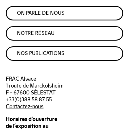
ON PARLE DE NOUS
NOTRE RÉSEAU
NOS PUBLICATIONS
FRAC Alsace
1 route de Marckolsheim
F – 67600 SÉLESTAT
+33(0)388 58 87 55
Contactez-nous
Horaires d’ouverture
de l’exposition au