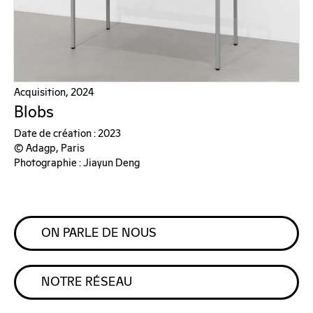
Acquisition, 2024
Blobs
Date de création : 2023
© Adagp, Paris
Photographie : Jiayun Deng
ON PARLE DE NOUS
NOTRE RÉSEAU