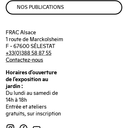
NOS PUBLICATIONS
FRAC Alsace
1 route de Marckolsheim
F – 67600 SÉLESTAT
+33(0)388 58 87 55
Contactez-nous
Horaires d’ouverture
de l’exposition au
jardin :
Du lundi au samedi de
14h à 18h
Entrée et ateliers
gratuits, sur inscription