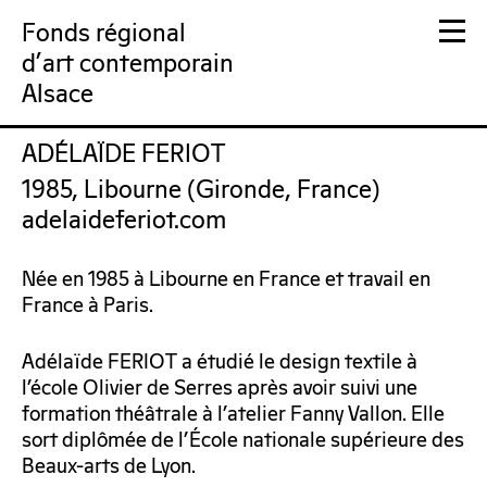
Fonds régional
d'art contemporain
Alsace
ADÉLAÏDE FERIOT
FRAC Alsace
1985, Libourne (Gironde, France)
adelaideferiot.com
Née en 1985 à Libourne en France et travail en
France à Paris.
Adélaïde FERIOT a étudié le design textile à
l’école Olivier de Serres après avoir suivi une
formation théâtrale à l’atelier Fanny Vallon. Elle
sort diplômée de l’École nationale supérieure des
Beaux-arts de Lyon.