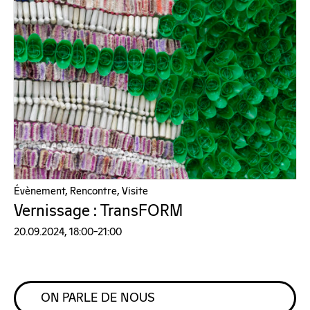
Évènement, Rencontre, Visite
Vernissage : TransFORM
20.09.2024, 18:00–21:00
ON PARLE DE NOUS