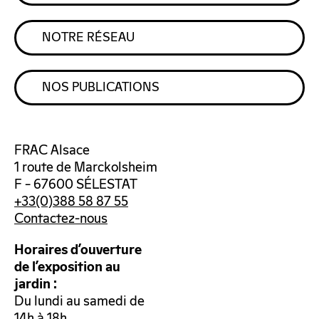
NOTRE RÉSEAU
NOS PUBLICATIONS
FRAC Alsace
1 route de Marckolsheim
F – 67600 SÉLESTAT
+33(0)388 58 87 55
Contactez-nous
Horaires d’ouverture
de l’exposition au
jardin :
Du lundi au samedi de
14h à 18h