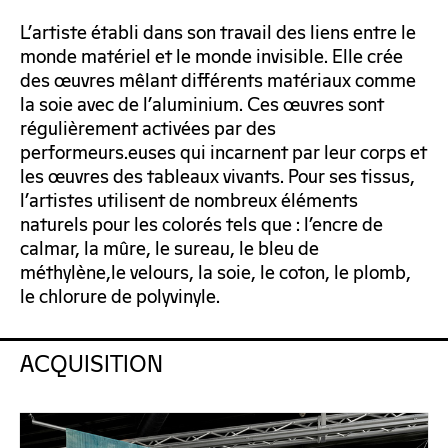
L’artiste établi dans son travail des liens entre le
monde matériel et le monde invisible. Elle crée
des œuvres mêlant différents matériaux comme
la soie avec de l’aluminium. Ces œuvres sont
régulièrement activées par des
performeurs.euses qui incarnent par leur corps et
les œuvres des tableaux vivants. Pour ses tissus,
l’artistes utilisent de nombreux éléments
naturels pour les colorés tels que : l’encre de
calmar, la mûre, le sureau, le bleu de
méthylène,le velours, la soie, le coton, le plomb,
le chlorure de polyvinyle.
ACQUISITION