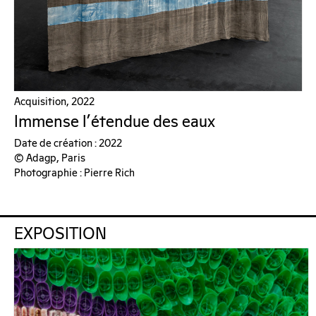
Acquisition, 2022
Immense l'étendue des eaux
Date de création : 2022
© Adagp, Paris
Photographie : Pierre Rich
EXPOSITION