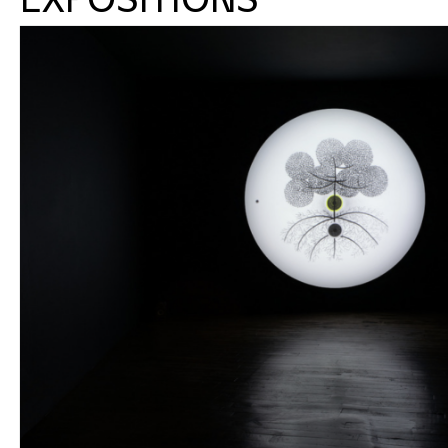
EXPOSITIONS