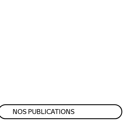
NOS PUBLICATIONS