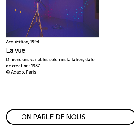
Acquisition, 1994
La vue
Dimensions variables selon installation, date
de création : 1987
© Adagp, Paris
ON PARLE DE NOUS