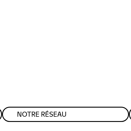
NOTRE RÉSEAU