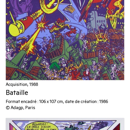
Acquisition, 1988
Bataille
Format encadré : 106 x 107 cm, date de création : 1986
© Adagp, Paris