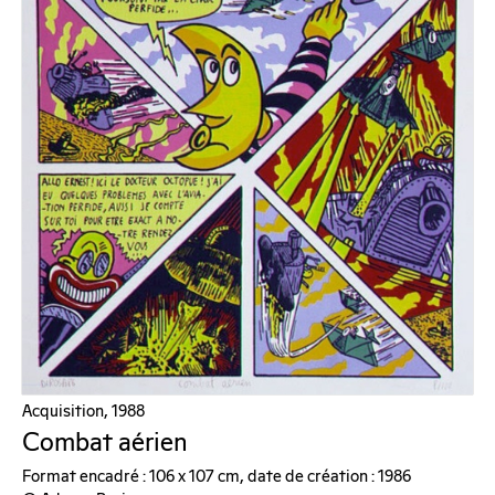
Acquisition, 1988
Combat aérien
Format encadré : 106 x 107 cm, date de création : 1986