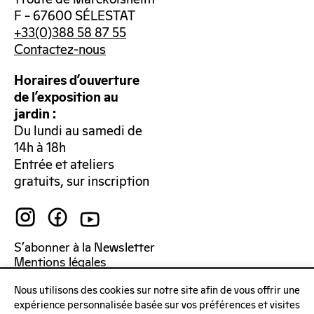
F – 67600 SÉLESTAT
+33(0)388 58 87 55
Contactez-nous
Horaires d’ouverture
de l’exposition au
jardin :
Du lundi au samedi de
14h à 18h
Entrée et ateliers
gratuits, sur inscription
S’abonner à la Newsletter
Mentions légales
Politique de confidentialité
Nous utilisons des cookies sur notre site afin de vous offrir une
expérience personnalisée basée sur vos préférences et visites