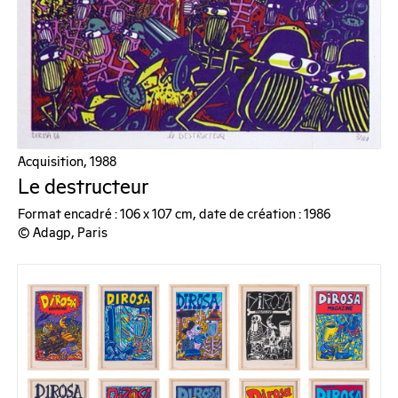
Acquisition, 1988
Le destructeur
Format encadré : 106 x 107 cm, date de création : 1986
© Adagp, Paris