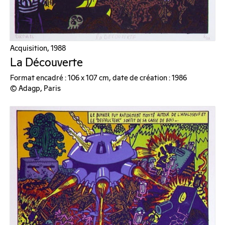
Acquisition, 1988
La Découverte
Format encadré : 106 x 107 cm, date de création : 1986
© Adagp, Paris