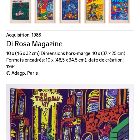
Acquisition, 1988
Di Rosa Magazine
10 x (46 x 32 cm) Dimensions hors-marge: 10 x (37 x 25 cm)
Formats encadrés: 10 x (48,5 x 34,5 cm), date de création :
1984
© Adagp, Paris