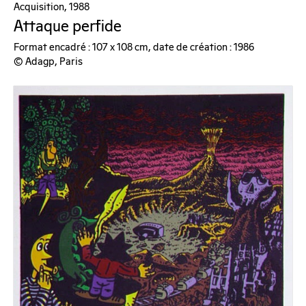
Acquisition, 1988
Attaque perfide
Format encadré : 107 x 108 cm, date de création : 1986
© Adagp, Paris