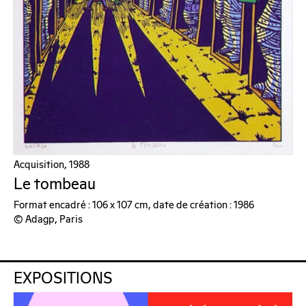
Acquisition, 1988
Le tombeau
Format encadré : 106 x 107 cm, date de création : 1986
© Adagp, Paris
EXPOSITIONS