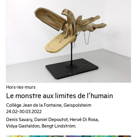
Hors-les-murs
Le monstre aux limites de l’humain
Collège Jean de la Fontaine, Geispolsheim
24.02–30.03.2022
Denis Savary, Daniel Depoutot, Hervé Di Rosa,
Vidya Gastaldon, Bengt Lindström.