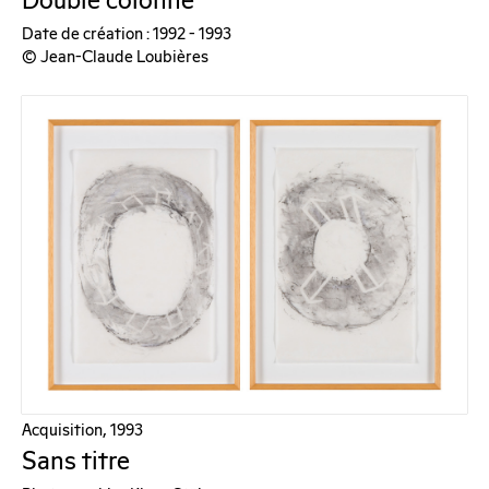
Double colonne
Date de création : 1992 - 1993
© Jean-Claude Loubières
Acquisition, 1993
Sans titre