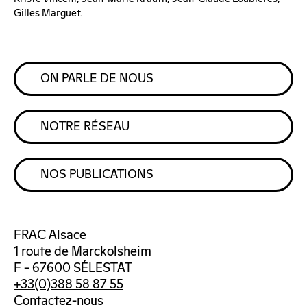
Gilles Marguet.
ON PARLE DE NOUS
NOTRE RÉSEAU
NOS PUBLICATIONS
FRAC Alsace
1 route de Marckolsheim
F – 67600 SÉLESTAT
+33(0)388 58 87 55
Contactez-nous