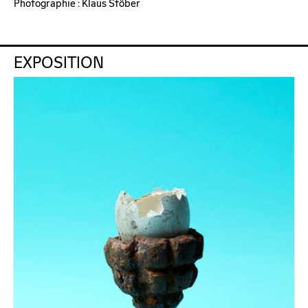
Photographie : Klaus Stöber
EXPOSITION