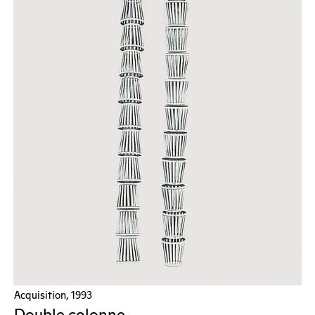
Acquisition, 1993