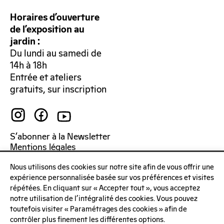
Horaires d’ouverture
de l’exposition au
jardin :
Du lundi au samedi de
14h à 18h
Entrée et ateliers
gratuits, sur inscription
S’abonner à la Newsletter
Mentions légales
Politique de confidentialité
Nous utilisons des cookies sur notre site afin de vous offrir une
expérience personnalisée basée sur vos préférences et visites
répétées. En cliquant sur « Accepter tout », vous acceptez
notre utilisation de l'intégralité des cookies. Vous pouvez
toutefois visiter « Paramétrages des cookies » afin de
contrôler plus finement les différentes options.