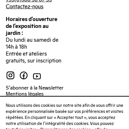
Contactez-nous
Horaires d’ouverture
de l’exposition au
jardin :
Du lundi au samedi de
14h à 18h
Entrée et ateliers
gratuits, sur inscription
S’abonner à la Newsletter
Mentions légales
Politique de confidentialité
Nous utilisons des cookies sur notre site afin de vous offrir une
expérience personnalisée basée sur vos préférences et visites
répétées. En cliquant sur « Accepter tout », vous acceptez
notre utilisation de l'intégralité des cookies. Vous pouvez