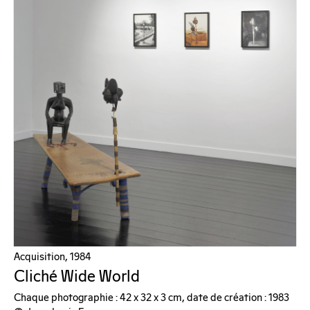
Acquisition, 1984
Cliché Wide World
Chaque photographie : 42 x 32 x 3 cm, date de création : 1983