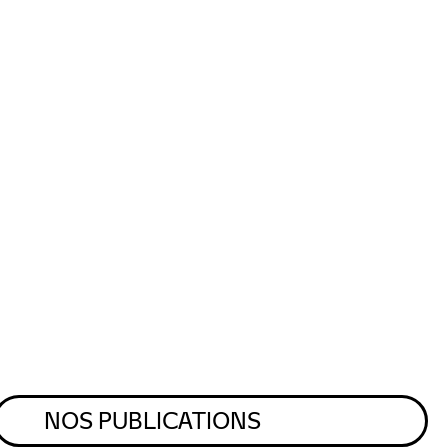
NOS PUBLICATIONS