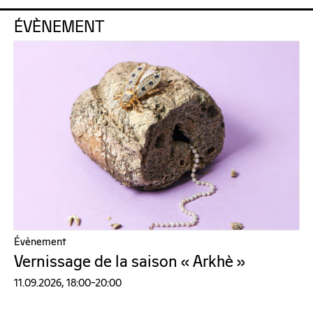
ÉVÈNEMENT
Évènement
Vernissage de la saison « Arkhè »
11.09.2026, 18:00–20:00