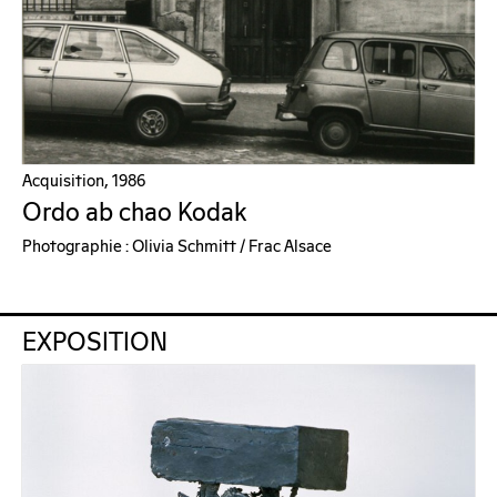
Acquisition, 1986
Ordo ab chao Kodak
Photographie : Olivia Schmitt / Frac Alsace
EXPOSITION