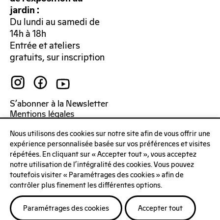
jardin :
Du lundi au samedi de
14h à 18h
Entrée et ateliers
gratuits, sur inscription
S’abonner à la Newsletter
Mentions légales
Politique de confidentialité
Nous utilisons des cookies sur notre site afin de vous offrir une
expérience personnalisée basée sur vos préférences et visites
répétées. En cliquant sur « Accepter tout », vous acceptez
notre utilisation de l'intégralité des cookies. Vous pouvez
toutefois visiter « Paramétrages des cookies » afin de
contrôler plus finement les différentes options.
Paramétrages des cookies
Accepter tout