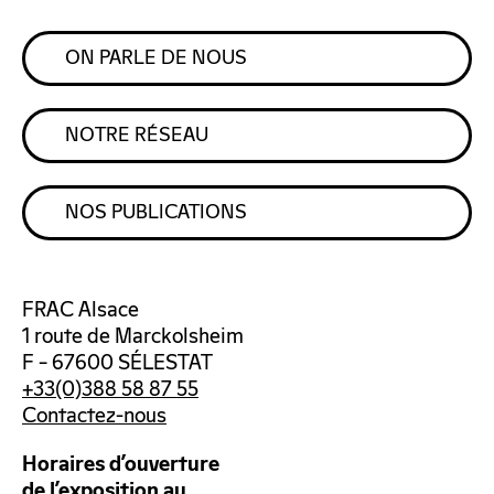
ON PARLE DE NOUS
NOTRE RÉSEAU
NOS PUBLICATIONS
FRAC Alsace
1 route de Marckolsheim
F – 67600 SÉLESTAT
+33(0)388 58 87 55
Contactez-nous
Horaires d’ouverture
de l’exposition au