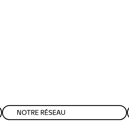
NOTRE RÉSEAU