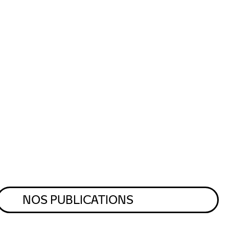
NOS PUBLICATIONS