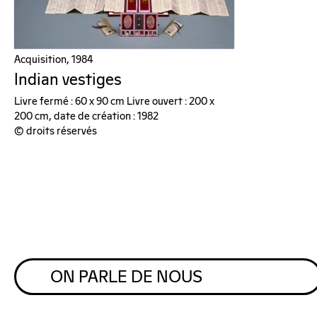
Acquisition, 1984
Indian vestiges
Livre fermé : 60 x 90 cm Livre ouvert : 200 x
200 cm, date de création : 1982
© droits réservés
ON PARLE DE NOUS