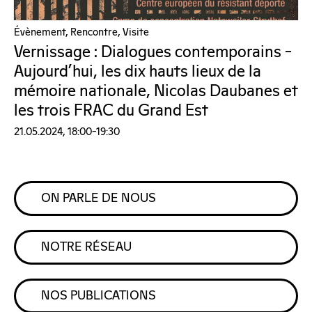
Évènement, Rencontre, Visite
Vernissage : Dialogues contemporains –
Aujourd’hui, les dix hauts lieux de la
mémoire nationale, Nicolas Daubanes et
les trois FRAC du Grand Est
21.05.2024, 18:00–19:30
ON PARLE DE NOUS
NOTRE RÉSEAU
NOS PUBLICATIONS