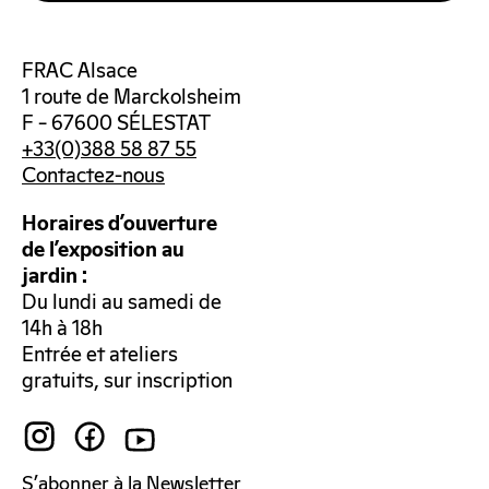
FRAC Alsace
1 route de Marckolsheim
F – 67600 SÉLESTAT
+33(0)388 58 87 55
Contactez-nous
Horaires d’ouverture
de l’exposition au
jardin :
Du lundi au samedi de
14h à 18h
Entrée et ateliers
gratuits, sur inscription
S’abonner à la Newsletter