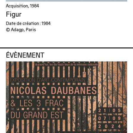
Acquisition, 1984
Figur
Date de création : 1984
© Adagp, Paris
ÉVÈNEMENT