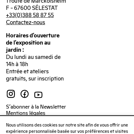
1 route de Marckolsheim
F – 67600 SÉLESTAT
+33(0)388 58 87 55
Contactez-nous
Horaires d’ouverture
de l’exposition au
jardin :
Du lundi au samedi de
14h à 18h
Entrée et ateliers
gratuits, sur inscription
S’abonner à la Newsletter
Mentions légales
Politique de confidentialité
Nous utilisons des cookies sur notre site afin de vous offrir une
expérience personnalisée basée sur vos préférences et visites