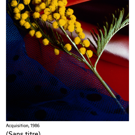
Acquisition, 1986
(Sans titre)