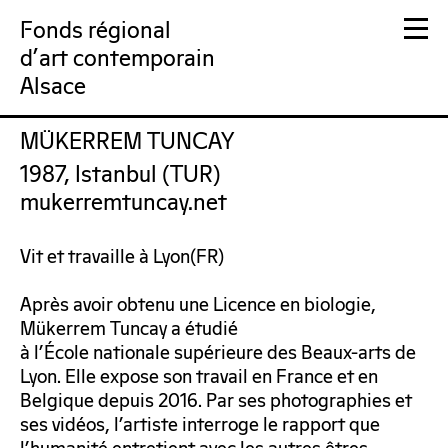
Fonds régional
d'art contemporain
Alsace
MÜKERREM TUNCAY
FRAC Alsace
1987, Istanbul (TUR)
mukerremtuncay.net
Vit et travaille à Lyon(FR)
Après avoir obtenu une Licence en biologie,
Mükerrem Tuncay a étudié
à l’École nationale supérieure des Beaux-arts de
Lyon. Elle expose son travail en France et en
Belgique depuis 2016. Par ses photographies et
ses vidéos, l’artiste interroge le rapport que