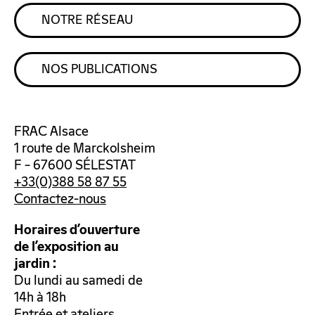
NOTRE RÉSEAU
NOS PUBLICATIONS
FRAC Alsace
1 route de Marckolsheim
F – 67600 SÉLESTAT
+33(0)388 58 87 55
Contactez-nous
Horaires d’ouverture
de l’exposition au
jardin :
Du lundi au samedi de
14h à 18h
Entrée et ateliers