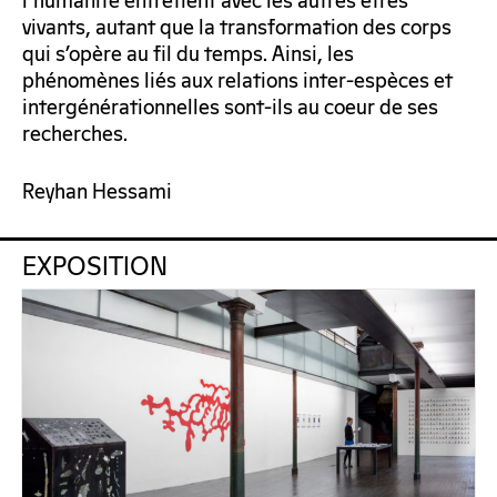
l’humanité entretient avec les autres êtres
vivants, autant que la transformation des corps
qui s’opère au fil du temps. Ainsi, les
phénomènes liés aux relations inter-espèces et
intergénérationnelles sont-ils au coeur de ses
recherches.
Reyhan Hessami
EXPOSITION