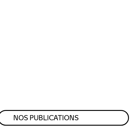
NOS PUBLICATIONS