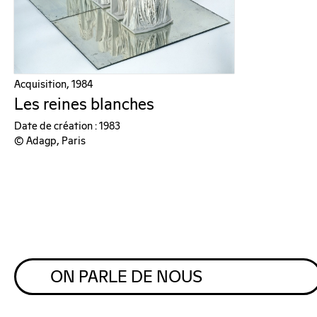
Acquisition, 1984
Les reines blanches
Date de création : 1983
© Adagp, Paris
ON PARLE DE NOUS