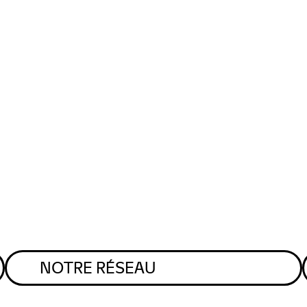
NOTRE RÉSEAU