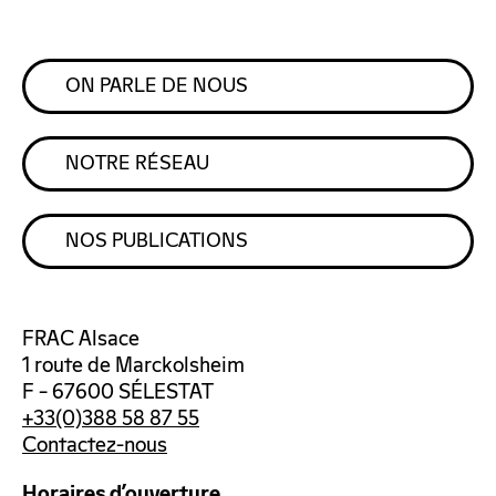
ON PARLE DE NOUS
NOTRE RÉSEAU
NOS PUBLICATIONS
FRAC Alsace
1 route de Marckolsheim
F – 67600 SÉLESTAT
+33(0)388 58 87 55
Contactez-nous
Horaires d’ouverture