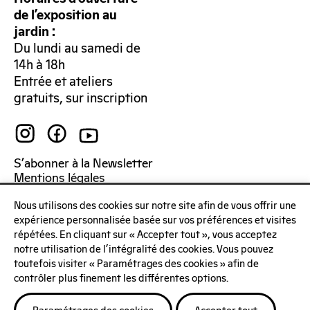
de l’exposition au
jardin :
Du lundi au samedi de
14h à 18h
Entrée et ateliers
gratuits, sur inscription
S’abonner à la Newsletter
Mentions légales
Politique de confidentialité
Nous utilisons des cookies sur notre site afin de vous offrir une
expérience personnalisée basée sur vos préférences et visites
répétées. En cliquant sur « Accepter tout », vous acceptez
notre utilisation de l'intégralité des cookies. Vous pouvez
toutefois visiter « Paramétrages des cookies » afin de
contrôler plus finement les différentes options.