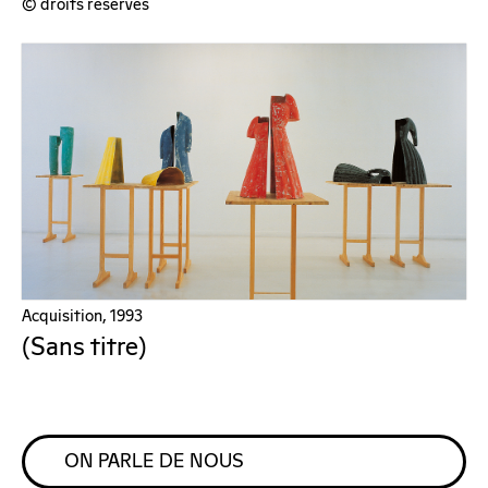
© droits réservés
Acquisition, 1993
(Sans titre)
ON PARLE DE NOUS