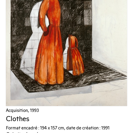
Acquisition, 1993
Clothes
Format encadré : 194 x 157 cm, date de création : 1991