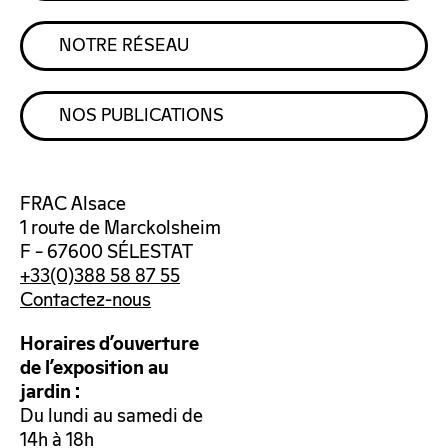
NOTRE RÉSEAU
NOS PUBLICATIONS
FRAC Alsace
1 route de Marckolsheim
F – 67600 SÉLESTAT
+33(0)388 58 87 55
Contactez-nous
Horaires d’ouverture
de l’exposition au
jardin :
Du lundi au samedi de
14h à 18h