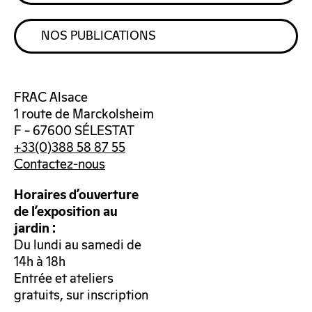
NOS PUBLICATIONS
FRAC Alsace
1 route de Marckolsheim
F – 67600 SÉLESTAT
+33(0)388 58 87 55
Contactez-nous
Horaires d’ouverture
de l’exposition au
jardin :
Du lundi au samedi de
14h à 18h
Entrée et ateliers
gratuits, sur inscription