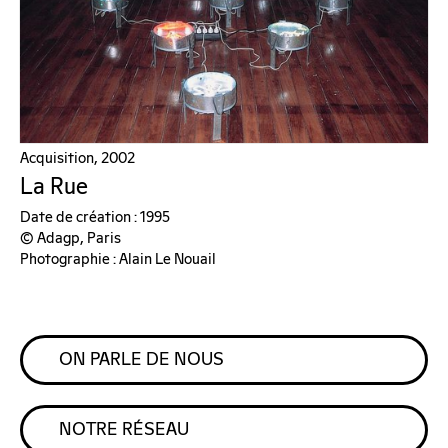
Acquisition, 2002
La Rue
Date de création : 1995
© Adagp, Paris
Photographie : Alain Le Nouail
ON PARLE DE NOUS
NOTRE RÉSEAU