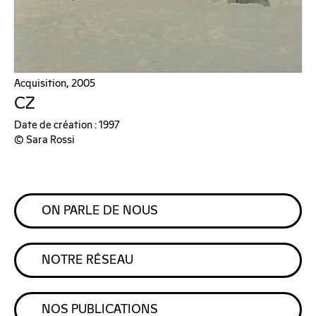
Acquisition, 2005
CZ
Date de création : 1997
© Sara Rossi
ON PARLE DE NOUS
NOTRE RÉSEAU
NOS PUBLICATIONS