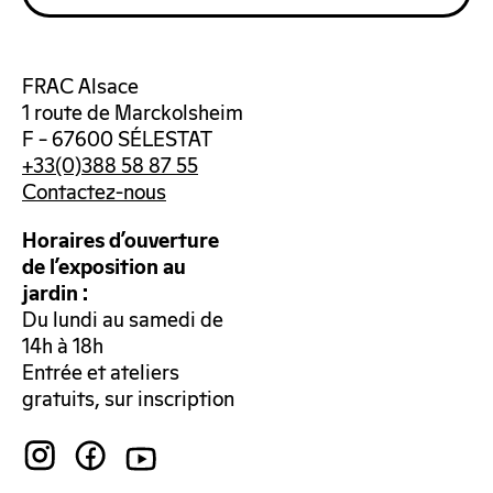
FRAC Alsace
1 route de Marckolsheim
F – 67600 SÉLESTAT
+33(0)388 58 87 55
Contactez-nous
Horaires d’ouverture
de l’exposition au
jardin :
Du lundi au samedi de
14h à 18h
Entrée et ateliers
gratuits, sur inscription