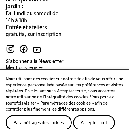
de l’exposition au
jardin :
Du lundi au samedi de
14h à 18h
Entrée et ateliers
gratuits, sur inscription
S’abonner à la Newsletter
Mentions légales
Politique de confidentialité
Nous utilisons des cookies sur notre site afin de vous offrir une
expérience personnalisée basée sur vos préférences et visites
répétées. En cliquant sur « Accepter tout », vous acceptez
notre utilisation de l'intégralité des cookies. Vous pouvez
toutefois visiter « Paramétrages des cookies » afin de
contrôler plus finement les différentes options.
Paramétrages des cookies
Accepter tout