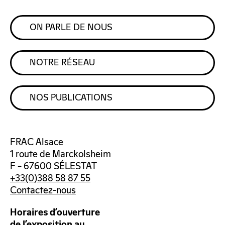
ON PARLE DE NOUS
NOTRE RÉSEAU
NOS PUBLICATIONS
FRAC Alsace
1 route de Marckolsheim
F – 67600 SÉLESTAT
+33(0)388 58 87 55
Contactez-nous
Horaires d’ouverture