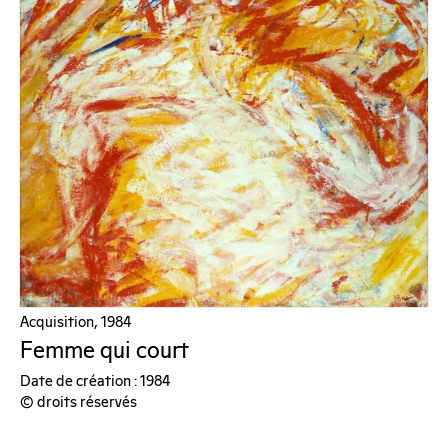
Acquisition, 1984
Femme qui court
Date de création : 1984
© droits réservés