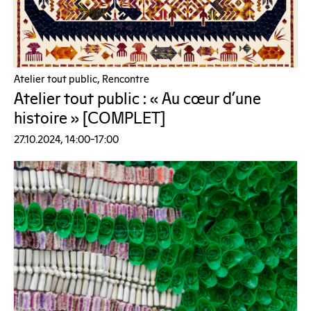
Atelier tout public, Rencontre
Atelier tout public : « Au cœur d’une
histoire » [COMPLET]
27.10.2024, 14:00–17:00