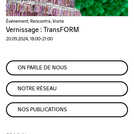
Évènement, Rencontre, Visite
Vernissage : TransFORM
20.09.2024, 18:00–21:00
ON PARLE DE NOUS
NOTRE RÉSEAU
NOS PUBLICATIONS