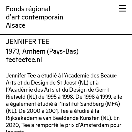
Fonds régional
d'art contemporain
Alsace
JENNIFER TEE
FRAC Alsace
1973, Arnhem (Pays-Bas)
teeteetee.nl
Jennifer Tee a étudié à l’Académie des Beaux-
Arts et du Design de St Joost (NL) et à
l’Académie des Arts et du Design de Gerrit
Rietveld (NL) de 1995 à 1998. De 1998 à 1999, elle
a également étudié à l’Institut Sandberg (MFA)
(NL). De 2000 à 2001, Tee a étudié à la
Rijksakademie van Beeldende Kunsten (NL). En
2020, Tee a remporté le prix d’Amsterdam pour