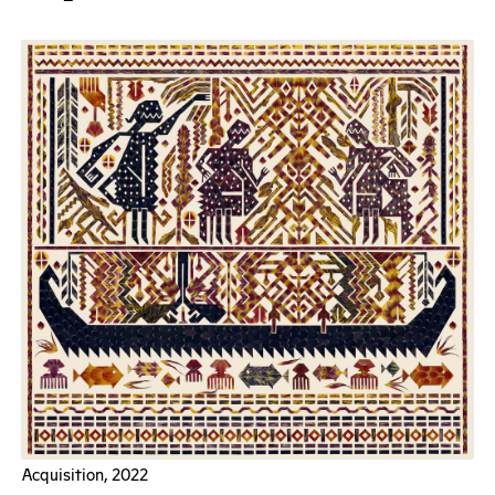
Acquisition, 2022