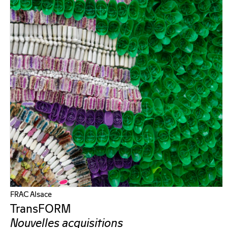
FRAC Alsace
TransFORM
Nouvelles acquisitions