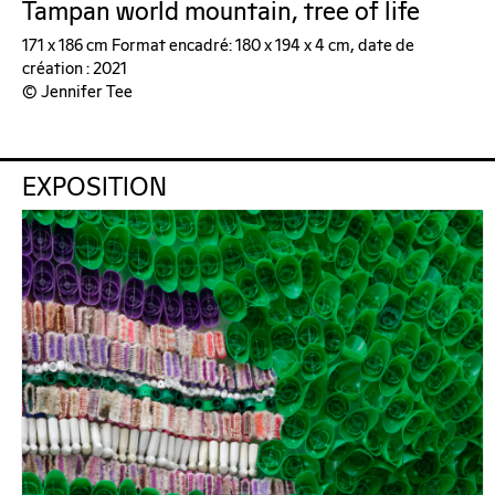
Tampan world mountain, tree of life
171 x 186 cm Format encadré: 180 x 194 x 4 cm, date de
création : 2021
© Jennifer Tee
EXPOSITION