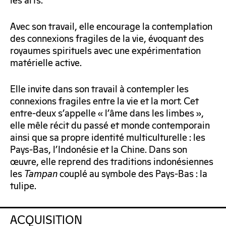
les arts.
Avec son travail, elle encourage la contemplation
des connexions fragiles de la vie, évoquant des
royaumes spirituels avec une expérimentation
matérielle active.
Elle invite dans son travail à contempler les
connexions fragiles entre la vie et la mort. Cet
entre-deux s’appelle « l’âme dans les limbes »,
elle mêle récit du passé et monde contemporain
ainsi que sa propre identité multiculturelle : les
Pays-Bas, l’Indonésie et la Chine. Dans son
œuvre, elle reprend des traditions indonésiennes
les
Tampan
couplé au symbole des Pays-Bas : la
tulipe.
ACQUISITION