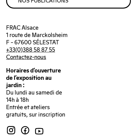
NOS PUBLICATIONS
FRAC Alsace
1 route de Marckolsheim
F – 67600 SÉLESTAT
+33(0)388 58 87 55
Contactez-nous
Horaires d’ouverture
de l’exposition au
jardin :
Du lundi au samedi de
14h à 18h
Entrée et ateliers
gratuits, sur inscription