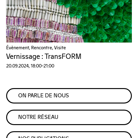
Évènement, Rencontre, Visite
Vernissage : TransFORM
20.09.2024, 18:00–21:00
ON PARLE DE NOUS
NOTRE RÉSEAU