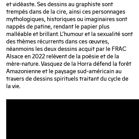
et vidéaste. Ses dessins au graphiste sont
trempés dans de la cire, ainsi ces personnages
mythologiques, historiques ou imaginaires sont
nappés de patine, rendant le papier plus
malléable et brillant. L’humour et la sexualité sont
des thèmes récurrents dans ces œuvres,
néanmoins les deux dessins acquit par le FRAC
Alsace en 2022 relèvent de la poésie et de la
mère-nature. Vasquez de la Horra défend la forêt
Amazonienne et le paysage sud-américain au
travers de dessins spirituels traitant du cycle de
la vie.