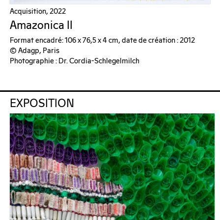
Acquisition, 2022
Amazonica II
Format encadré: 106 x 76,5 x 4 cm, date de création : 2012
© Adagp, Paris
Photographie : Dr. Cordia-Schlegelmilch
EXPOSITION