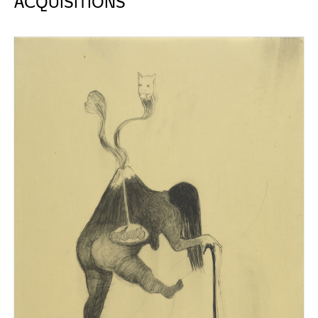
ACQUISITIONS