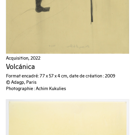
Acquisition, 2022
Volcánica
Format encadré: 77 x 57 x 4 cm, date de création : 2009
© Adagp, Paris
Photographie : Achim Kukulies