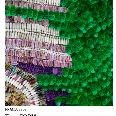
FRAC Alsace