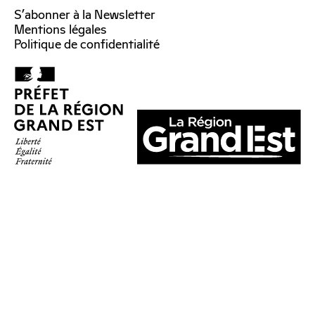
S’abonner à la Newsletter
Mentions légales
Politique de confidentialité