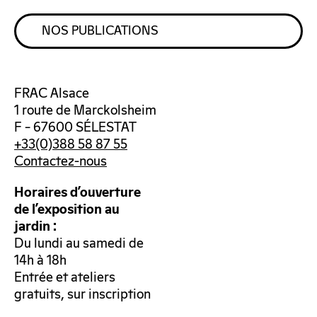
NOS PUBLICATIONS
FRAC Alsace
1 route de Marckolsheim
F – 67600 SÉLESTAT
+33(0)388 58 87 55
Contactez-nous
Horaires d’ouverture
de l’exposition au
jardin :
Du lundi au samedi de
14h à 18h
Entrée et ateliers
gratuits, sur inscription