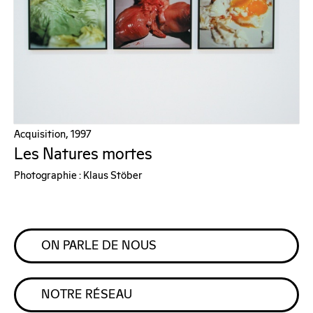
Acquisition, 1997
Les Natures mortes
Photographie : Klaus Stöber
ON PARLE DE NOUS
NOTRE RÉSEAU