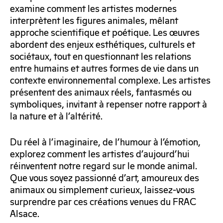
examine comment les artistes modernes
interprètent les figures animales, mêlant
approche scientifique et poétique. Les œuvres
abordent des enjeux esthétiques, culturels et
sociétaux, tout en questionnant les relations
entre humains et autres formes de vie dans un
contexte environnemental complexe. Les artistes
présentent des animaux réels, fantasmés ou
symboliques, invitant à repenser notre rapport à
la nature et à l’altérité.
Du réel à l’imaginaire, de l’humour à l’émotion,
explorez comment les artistes d’aujourd’hui
réinventent notre regard sur le monde animal.
Que vous soyez passionné d’art, amoureux des
animaux ou simplement curieux, laissez-vous
surprendre par ces créations venues du FRAC
Alsace.