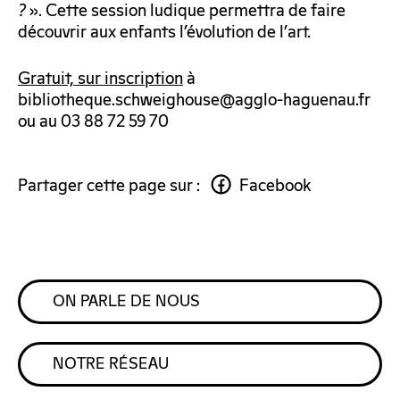
?
». Cette session ludique permettra de faire
découvrir aux enfants l’évolution de l’art.
Gratuit, sur inscription
à
bibliotheque.schweighouse@agglo-haguenau.fr
ou au 03 88 72 59 70
Partager cette page sur :
Facebook
ON PARLE DE NOUS
NOTRE RÉSEAU