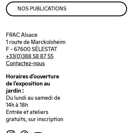
NOS PUBLICATIONS
FRAC Alsace
1 route de Marckolsheim
F – 67600 SÉLESTAT
+33(0)388 58 87 55
Contactez-nous
Horaires d’ouverture
de l’exposition au
jardin :
Du lundi au samedi de
14h à 18h
Entrée et ateliers
gratuits, sur inscription