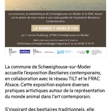
La commune de Schweighouse-sur-Moder
accueille l’exposition
Bestiaires contemporains
,
en collaboration avec le réseau TILT et le FRAC
Alsace. Cette exposition explore diverses
pratiques artistiques autour de la représentation
du monde animal dans l’art contemporain.
S’inspirant des bestiaires traditionnels, elle