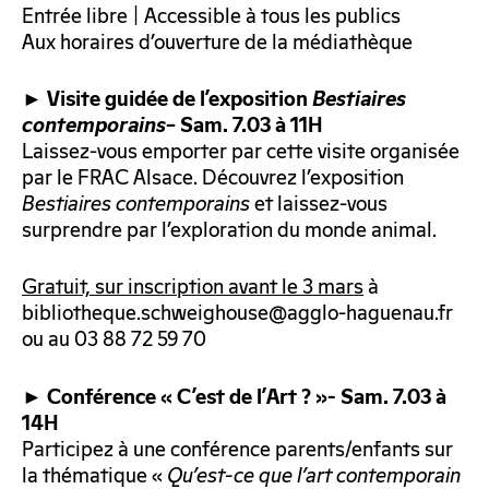
Entrée libre | Accessible à tous les publics
Aux horaires d’ouverture de la médiathèque
►
Visite guidée de l’exposition
Bestiaires
contemporains
– Sam. 7.03 à 11H
Laissez-vous emporter par cette visite organisée
par le FRAC Alsace. Découvrez l’exposition
Bestiaires contemporains
et laissez-vous
surprendre par l’exploration du monde animal.
Gratuit, sur inscription avant le 3 mars
à
bibliotheque.schweighouse@agglo-haguenau.fr
ou au 03 88 72 59 70
►
Conférence « C’est de l’Art ? »- Sam. 7.03 à
14H
Participez à une conférence parents/enfants sur
la thématique «
Qu’est-ce que l’art contemporain