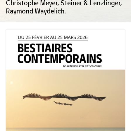
Christophe Meyer, Steiner & Lenzlinger,
Raymond Waydelich.