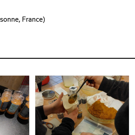
ssonne, France)