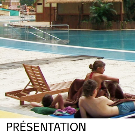
PRÉSENTATION