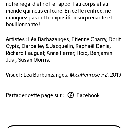
notre regard et notre rapport au corps et au
monde qui nous entoure. En cette rentrée, ne
manquez pas cette exposition surprenante et
bouillonnante !
Artistes : Léa Barbazanges, Etienne Charry, Dorit
Cypis, Darbelley & Jacquelin, Raphaël Denis,
Richard Fauguet, Anne Ferrer, Hoio, Benjamin
Just, Susan Morris.
Visuel : Léa Barbanzanges,
MicaPenrose #2
, 2019
Partager cette page sur :
Facebook