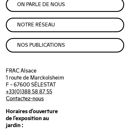
ON PARLE DE NOUS
NOTRE RÉSEAU
NOS PUBLICATIONS
FRAC Alsace
1 route de Marckolsheim
F – 67600 SÉLESTAT
+33(0)388 58 87 55
Contactez-nous
Horaires d’ouverture
de l’exposition au
jardin :