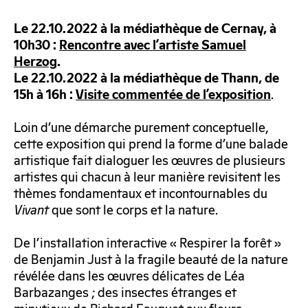
Le 22.10.2022 à la médiathèque de Cernay, à
10h30 :
Rencontre avec l’artiste Samuel
Herzog
.
Le 22.10.2022 à la médiathèque de Thann, de
.
15h à 16h :
Visite commentée de l’exposition
Loin d’une démarche purement conceptuelle,
cette exposition qui prend la forme d’une balade
artistique fait dialoguer les œuvres de plusieurs
artistes qui chacun à leur manière revisitent les
thèmes fondamentaux et incontournables du
Vivant
que sont le corps et la nature.
De l’installation interactive « Respirer la forêt »
de Benjamin Just à la fragile beauté de la nature
révélée dans les œuvres délicates de Léa
Barbazanges ; des insectes étranges et