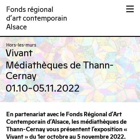
Fonds régional
d'art contemporain
Alsace
FRAC Alsace
Hors-les-murs
Vivant
Médiathèques de Thann-
Cernay
01.10–05.11.2022
En partenariat avec le Fonds Régional d’Art
Contemporain d’Alsace, les médiathèques de
Thann-Cernay vous présentent l’exposition «
Vivant » du 1er octobre au 5 novembre 2022.