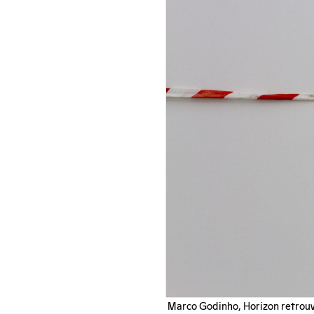
Marco Godinho, Horizon retrouvé