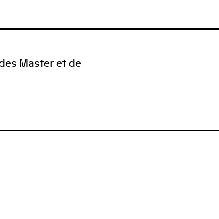
 des Master et de