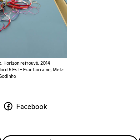
, Horizon retrouvé, 2014
Nord 6 Est – Frac Lorraine, Metz
Godinho
Facebook