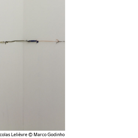
icolas Lelièvre © Marco Godinho