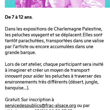
.
De 7 à 12 ans
Dans les expositions de Charlemagne Palestine,
les peluches voyagent et se déplacent. Elles sont
tantôt parachutées, transportées dans une valise
par l’artiste ou encore accumulées dans une
grande barque.
Lors de cet atelier, chaque participant sera invité
à imaginer et créer un moyen de transport
innovant pour aider les peluches à traverser des
environnements très différents (désert, jungle,
banquise…).
Gratuit. Sur inscription à
servicedespublics@frac-alsace.org
ou par