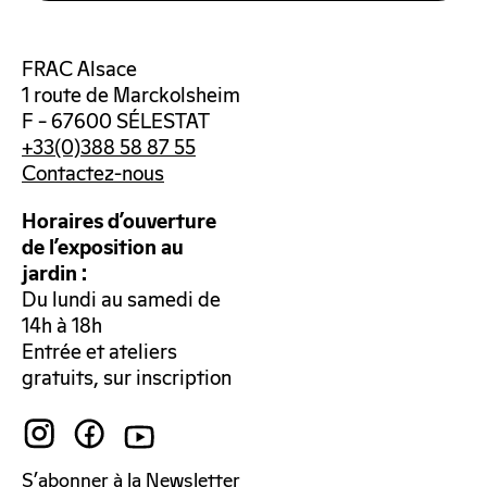
FRAC Alsace
1 route de Marckolsheim
F – 67600 SÉLESTAT
+33(0)388 58 87 55
Contactez-nous
Horaires d’ouverture
de l’exposition au
jardin :
Du lundi au samedi de
14h à 18h
Entrée et ateliers
gratuits, sur inscription
S’abonner à la Newsletter