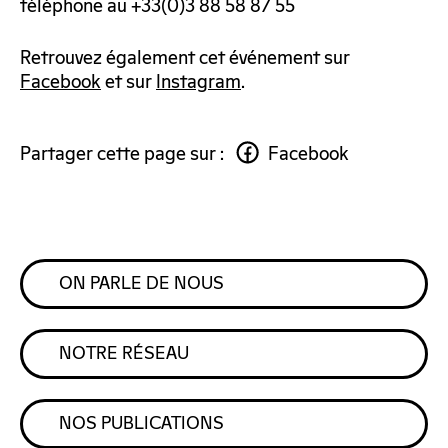
téléphone au +33(0)3 88 58 87 55
Retrouvez également cet événement sur
Facebook
et sur
Instagram
.
Partager cette page sur :
Facebook
ON PARLE DE NOUS
NOTRE RÉSEAU
NOS PUBLICATIONS