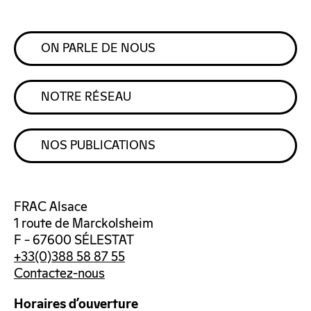
ON PARLE DE NOUS
NOTRE RÉSEAU
NOS PUBLICATIONS
FRAC Alsace
1 route de Marckolsheim
F – 67600 SÉLESTAT
+33(0)388 58 87 55
Contactez-nous
Horaires d’ouverture