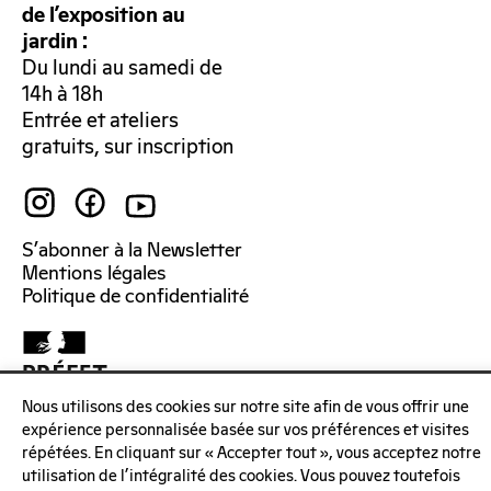
de l’exposition au
jardin :
Du lundi au samedi de
14h à 18h
Entrée et ateliers
gratuits, sur inscription
S’abonner à la Newsletter
Mentions légales
Politique de confidentialité
Nous utilisons des cookies sur notre site afin de vous offrir une
expérience personnalisée basée sur vos préférences et visites
répétées. En cliquant sur « Accepter tout », vous acceptez notre
utilisation de l'intégralité des cookies. Vous pouvez toutefois