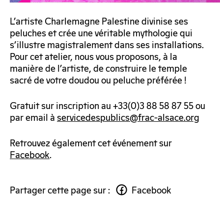
L’artiste Charlemagne Palestine divinise ses
peluches et crée une véritable mythologie qui
s’illustre magistralement dans ses installations.
Pour cet atelier, nous vous proposons, à la
manière de l’artiste, de construire le temple
sacré de votre doudou ou peluche préférée !
Gratuit sur inscription au +33(0)3 88 58 87 55 ou
par email à
servicedespublics@frac-alsace.org
Retrouvez également cet événement sur
Facebook
.
Partager cette page sur :
Facebook