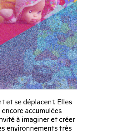
 et se déplacent. Elles
ou encore accumulées
nvité à imaginer et créer
des environnements très