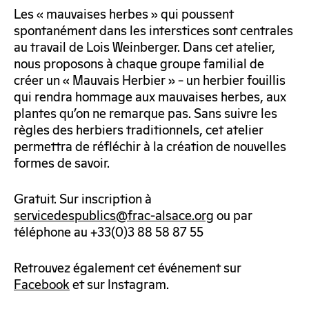
Les « mauvaises herbes » qui poussent
spontanément dans les interstices sont centrales
au travail de Lois Weinberger. Dans cet atelier,
nous proposons à chaque groupe familial de
créer un « Mauvais Herbier » – un herbier fouillis
qui rendra hommage aux mauvaises herbes, aux
plantes qu’on ne remarque pas. Sans suivre les
règles des herbiers traditionnels, cet atelier
permettra de réfléchir à la création de nouvelles
formes de savoir.
Gratuit. Sur inscription à
servicedespublics@frac-alsace.org
ou par
téléphone au +33(0)3 88 58 87 55
Retrouvez également cet événement sur
Facebook
et sur Instagram.