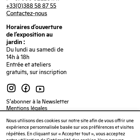
+33(0)388 58 87 55
Contactez-nous
Horaires d’ouverture
de l’exposition au
jardin :
Du lundi au samedi de
14h à 18h
Entrée et ateliers
gratuits, sur inscription
S’abonner à la Newsletter
Mentions légales
Politique de confidentialité
Nous utilisons des cookies sur notre site afin de vous offrir une
expérience personnalisée basée sur vos préférences et visites
répétées. En cliquant sur « Accepter tout », vous acceptez