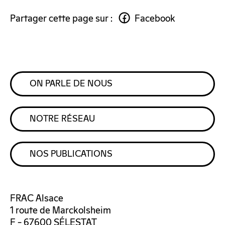
Partager cette page sur :
Facebook
ON PARLE DE NOUS
NOTRE RÉSEAU
NOS PUBLICATIONS
FRAC Alsace
1 route de Marckolsheim
F – 67600 SÉLESTAT