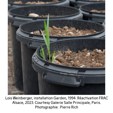
Lois Weinberger, installation Garden, 1994. Réactivation FRAC
Alsace, 2023. Courtesy Galerie Salle Principale, Paris.
Photographie : Pierre Rich