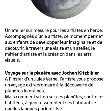
Un atelier sur mesure pour les artistes en herbe.
Accompagnés d’un·e artiste, ce moment permet
aux enfants de développer leur imaginaire et de
découvrir, à travers une visite et un atelier, le
métier d’artiste et la création dans les arts
visuels.
Voyage sur la planète avec Jochen Kitzbihler
A l’instar d’un Jules Verne, l’artiste vous propose
un voyage extraordinaire à la découverte de
planètes lointaines…
Mais comment vit-on sur ces planètes, sont-elles
habitées, à quoi ressemblent ses habitants et
quelles langues parlent-ils ?