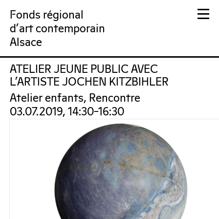
Fonds régional
d'art contemporain
Alsace
ATELIER JEUNE PUBLIC AVEC
FRAC Alsace
L’ARTISTE JOCHEN KITZBIHLER
Atelier enfants, Rencontre
03.07.2019, 14:30–16:30