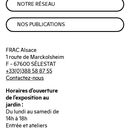
NOTRE RÉSEAU
NOS PUBLICATIONS
FRAC Alsace
1 route de Marckolsheim
F – 67600 SÉLESTAT
+33(0)388 58 87 55
Contactez-nous
Horaires d’ouverture
de l’exposition au
jardin :
Du lundi au samedi de
14h à 18h
Entrée et ateliers