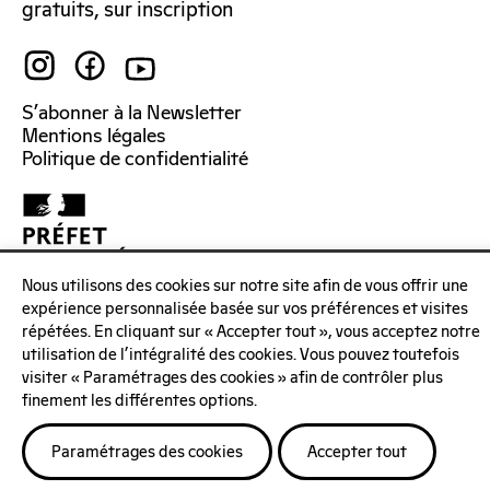
gratuits, sur inscription
S’abonner à la Newsletter
Mentions légales
Politique de confidentialité
Nous utilisons des cookies sur notre site afin de vous offrir une
expérience personnalisée basée sur vos préférences et visites
répétées. En cliquant sur « Accepter tout », vous acceptez notre
utilisation de l'intégralité des cookies. Vous pouvez toutefois
visiter « Paramétrages des cookies » afin de contrôler plus
finement les différentes options.
Paramétrages des cookies
Accepter tout