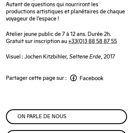
Autant de questions qui nourriront les
productions artistiques et planétaires de chaque
voyageur de l’espace !
Atelier jeune public de 7 à 12 ans. Durée 2h.
Gratuit sur inscription au
+33(0)3 88 58 87 55
Visuel : Jochen Kitzbihler,
Seltene Erde
, 2017
Partager cette page sur :
Facebook
ON PARLE DE NOUS