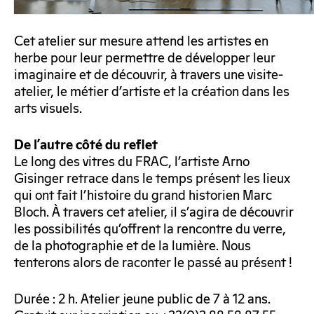
Cet atelier sur mesure attend les artistes en
herbe pour leur permettre de développer leur
imaginaire et de découvrir, à travers une visite-
atelier, le métier d’artiste et la création dans les
arts visuels.
De l’autre côté du reflet
Le long des vitres du FRAC, l’artiste Arno
Gisinger retrace dans le temps présent les lieux
qui ont fait l’histoire du grand historien Marc
Bloch. À travers cet atelier, il s’agira de découvrir
les possibilités qu’offrent la rencontre du verre,
de la photographie et de la lumière. Nous
tenterons alors de raconter le passé au présent !
Durée : 2 h. Atelier jeune public de 7 à 12 ans.