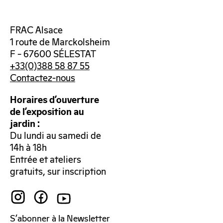
FRAC Alsace
1 route de Marckolsheim
F – 67600 SÉLESTAT
+33(0)388 58 87 55
Contactez-nous
Horaires d’ouverture
de l’exposition au
jardin :
Du lundi au samedi de
14h à 18h
Entrée et ateliers
gratuits, sur inscription
S’abonner à la Newsletter