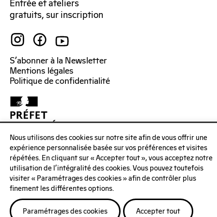
Entrée et ateliers
gratuits, sur inscription
S’abonner à la Newsletter
Mentions légales
Politique de confidentialité
Nous utilisons des cookies sur notre site afin de vous offrir une
expérience personnalisée basée sur vos préférences et visites
répétées. En cliquant sur « Accepter tout », vous acceptez notre
utilisation de l'intégralité des cookies. Vous pouvez toutefois
visiter « Paramétrages des cookies » afin de contrôler plus
finement les différentes options.
Paramétrages des cookies
Accepter tout