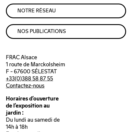
NOTRE RÉSEAU
NOS PUBLICATIONS
FRAC Alsace
1 route de Marckolsheim
F – 67600 SÉLESTAT
+33(0)388 58 87 55
Contactez-nous
Horaires d’ouverture
de l’exposition au
jardin :
Du lundi au samedi de
14h à 18h