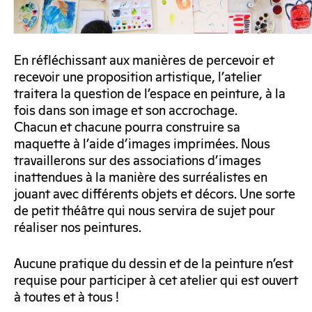
En réfléchissant aux manières de percevoir et
recevoir une proposition artistique, l’atelier
traitera la question de l’espace en peinture, à la
fois dans son image et son accrochage.
Chacun et chacune pourra construire sa
maquette à l’aide d’images imprimées. Nous
travaillerons sur des associations d’images
inattendues à la manière des surréalistes en
jouant avec différents objets et décors. Une sorte
de petit théâtre qui nous servira de sujet pour
réaliser nos peintures.
Aucune pratique du dessin et de la peinture n’est
requise pour participer à cet atelier qui est ouvert
à toutes et à tous !