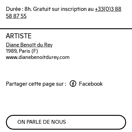
Durée : 8h. Gratuit sur inscription au
+33(0)3 88
58 87 55
ARTISTE
Diane Benoît du Rey
1989, Paris (F)
www.dianebenoitdurey.com
Partager cette page sur :
Facebook
ON PARLE DE NOUS