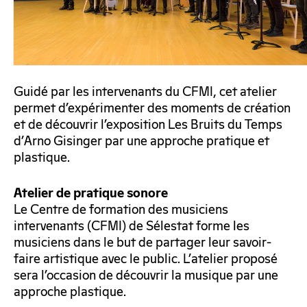
Guidé par les intervenants du CFMI, cet atelier
permet d’expérimenter des moments de création
et de découvrir l’exposition Les Bruits du Temps
d’Arno Gisinger par une approche pratique et
plastique.
Atelier de pratique sonore
Le Centre de formation des musiciens
intervenants (CFMI) de Sélestat forme les
musiciens dans le but de partager leur savoir-
faire artistique avec le public. L’atelier proposé
sera l’occasion de découvrir la musique par une
approche plastique.