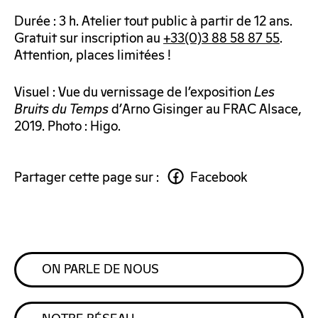
Durée : 3 h. Atelier tout public à partir de 12 ans.
Gratuit sur inscription au
+33(0)3 88 58 87 55
.
Attention, places limitées !
Visuel : Vue du vernissage de l’exposition
Les
Bruits du Temps
d’Arno Gisinger au FRAC Alsace,
2019. Photo : Higo.
Partager cette page sur :
Facebook
ON PARLE DE NOUS