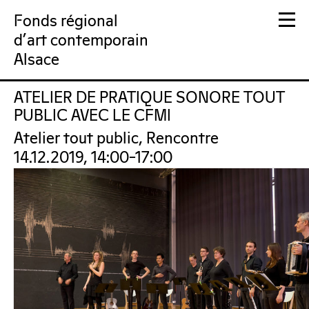
Fonds régional
d'art contemporain
Alsace
ATELIER DE PRATIQUE SONORE TOUT
FRAC Alsace
PUBLIC AVEC LE CFMI
Atelier tout public, Rencontre
14.12.2019, 14:00–17:00