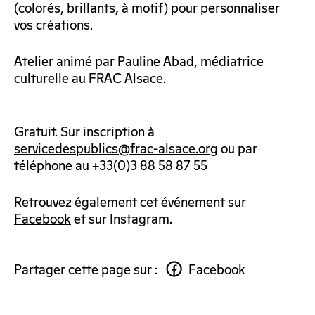
(colorés, brillants, à motif) pour personnaliser
vos créations.
Atelier animé par Pauline Abad, médiatrice
culturelle au FRAC Alsace.
Gratuit. Sur inscription à
servicedespublics@frac-alsace.org
ou par
téléphone au +33(0)3 88 58 87 55
Retrouvez également cet événement sur
Facebook
et sur Instagram.
Partager cette page sur :
Facebook