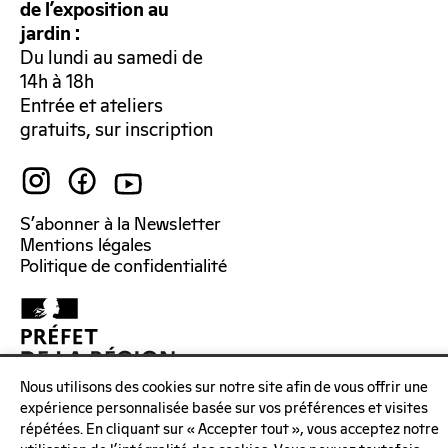
de l’exposition au
jardin :
Du lundi au samedi de
14h à 18h
Entrée et ateliers
gratuits, sur inscription
S’abonner à la Newsletter
Mentions légales
Politique de confidentialité
Nous utilisons des cookies sur notre site afin de vous offrir une
expérience personnalisée basée sur vos préférences et visites
répétées. En cliquant sur « Accepter tout », vous acceptez notre