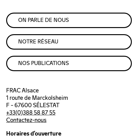
ON PARLE DE NOUS
NOTRE RÉSEAU
NOS PUBLICATIONS
FRAC Alsace
1 route de Marckolsheim
F – 67600 SÉLESTAT
+33(0)388 58 87 55
Contactez-nous
Horaires d’ouverture