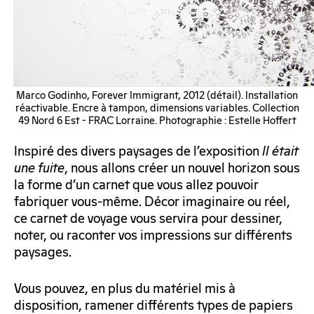
Marco Godinho, Forever Immigrant, 2012 (détail). Installation
réactivable. Encre à tampon, dimensions variables. Collection
49 Nord 6 Est - FRAC Lorraine. Photographie : Estelle Hoffert
Inspiré des divers paysages de l’exposition
Il était
une fuite
, nous allons créer un nouvel horizon sous
la forme d’un carnet que vous allez pouvoir
fabriquer vous-même. Décor imaginaire ou réel,
ce carnet de voyage vous servira pour dessiner,
noter, ou raconter vos impressions sur différents
paysages.
Vous pouvez, en plus du matériel mis à
disposition, ramener différents types de papiers