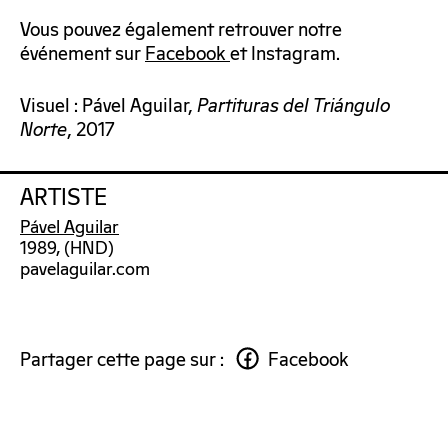
Vous pouvez également retrouver notre
événement sur
Facebook
et Instagram.
Visuel : Pável Aguilar,
Partituras del Triángulo
Norte
, 2017
ARTISTE
Pável Aguilar
1989, (HND)
pavelaguilar.com
Partager cette page sur :
Facebook