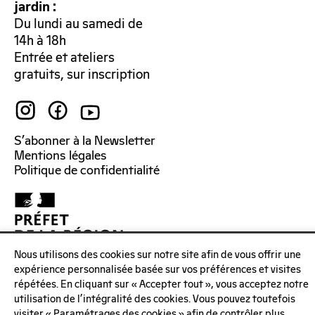
jardin :
Du lundi au samedi de
14h à 18h
Entrée et ateliers
gratuits, sur inscription
S’abonner à la Newsletter
Mentions légales
Politique de confidentialité
Nous utilisons des cookies sur notre site afin de vous offrir une
expérience personnalisée basée sur vos préférences et visites
répétées. En cliquant sur « Accepter tout », vous acceptez notre
utilisation de l'intégralité des cookies. Vous pouvez toutefois
visiter « Paramétrages des cookies » afin de contrôler plus