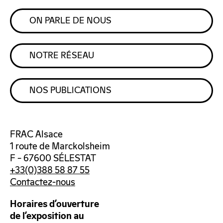
ON PARLE DE NOUS
NOTRE RÉSEAU
NOS PUBLICATIONS
FRAC Alsace
1 route de Marckolsheim
F – 67600 SÉLESTAT
+33(0)388 58 87 55
Contactez-nous
Horaires d’ouverture
de l’exposition au