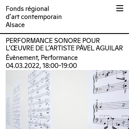
Fonds régional
d'art contemporain
Alsace
PERFORMANCE SONORE POUR
FRAC Alsace
L’ŒUVRE DE L’ARTISTE PÁVEL AGUILAR
Évènement, Performance
04.03.2022, 18:00–19:00