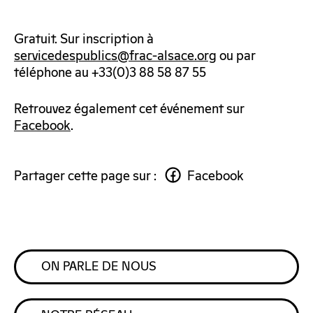
Gratuit. Sur inscription à
servicedespublics@frac-alsace.org
ou par
téléphone au +33(0)3 88 58 87 55
Retrouvez également cet événement sur
Facebook
.
Partager cette page sur :
Facebook
ON PARLE DE NOUS