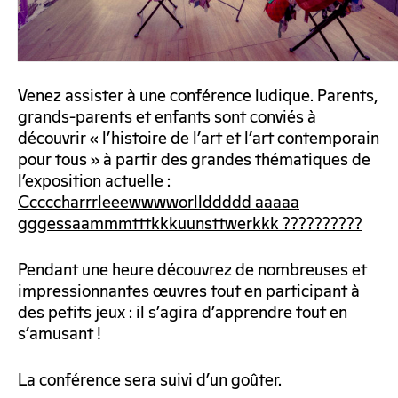
Venez assister à une conférence ludique. Parents,
grands-parents et enfants sont conviés à
découvrir « l’histoire de l’art et l’art contemporain
pour tous » à partir des grandes thématiques de
l’exposition actuelle :
Cccccharrrleeewwwworllddddd aaaaa
gggessaammmtttkkkuunsttwerkkk ??????????
Pendant une heure découvrez de nombreuses et
impressionnantes œuvres tout en participant à
des petits jeux : il s’agira d’apprendre tout en
s’amusant !
La conférence sera suivi d’un goûter.