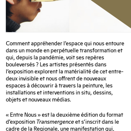
Comment appréhender l’espace qui nous entoure
dans un monde en perpétuelle transformation et
qui, depuis la pandémie, voit ses repères
bouleversés ? Les artistes présentés dans
l’exposition explorent la matérialité de cet entre-
deux invisible et nous offrent de nouveaux
espaces à découvrir à travers la peinture, les
installations et interventions in situ, dessins,
objets et nouveaux médias.
« Entre Nous » est la deuxième édition du format
d’exposition
Transmergence
et s’inscrit dans le
cadre de la Regionale, une manifestation qui,