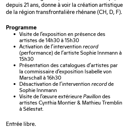
depuis 21 ans, donne à voir la création artistique
de la région transfrontalière rhénane (CH, D, F).
Programme
Visite de l’exposition en présence des
artistes de 14h30 à 15h30
Activation de l’intervention
record
(performance) de l’artiste Sophie Innmann à
15h30
Présentation des catalogues d’artistes par
la commissaire d’exposition Isabelle von
Marschall à 16h30
Désactivation de l’intervention
record
de
Sophie Innmann
Visite de l’œuvre extérieure
Pavillon
des
artistes Cynthia Montier & Mathieu Tremblin
à Sélestat.
Entrée libre.