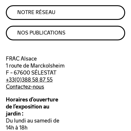
NOTRE RÉSEAU
NOS PUBLICATIONS
FRAC Alsace
1 route de Marckolsheim
F – 67600 SÉLESTAT
+33(0)388 58 87 55
Contactez-nous
Horaires d’ouverture
de l’exposition au
jardin :
Du lundi au samedi de
14h à 18h