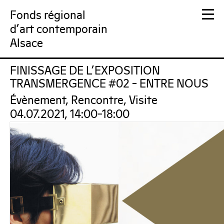
Fonds régional
d'art contemporain
Alsace
FINISSAGE DE L’EXPOSITION
FRAC Alsace
TRANSMERGENCE #02 – ENTRE NOUS
Évènement, Rencontre, Visite
04.07.2021, 14:00–18:00