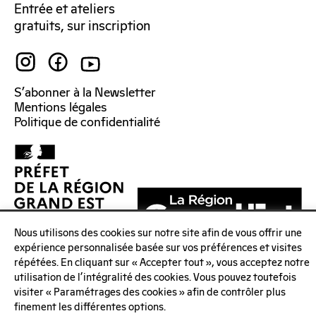
Entrée et ateliers
gratuits, sur inscription
S’abonner à la Newsletter
Mentions légales
Politique de confidentialité
Nous utilisons des cookies sur notre site afin de vous offrir une
expérience personnalisée basée sur vos préférences et visites
répétées. En cliquant sur « Accepter tout », vous acceptez notre
utilisation de l'intégralité des cookies. Vous pouvez toutefois
visiter « Paramétrages des cookies » afin de contrôler plus
finement les différentes options.