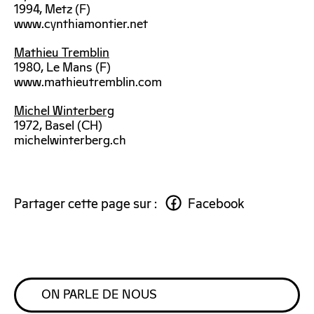
1994, Metz (F)
www.cynthiamontier.net
Mathieu Tremblin
1980, Le Mans (F)
www.mathieutremblin.com
Michel Winterberg
1972, Basel (CH)
michelwinterberg.ch
Partager cette page sur :
Facebook
ON PARLE DE NOUS