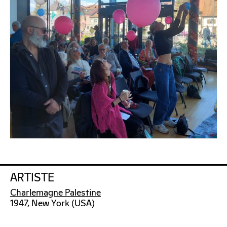
ARTISTE
Charlemagne Palestine
1947, New York (USA)