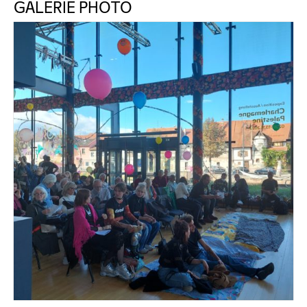
GALERIE PHOTO