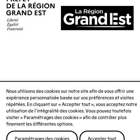
Nous utilisons des cookies sur notre site afin de vous offrir une
expérience personnalisée basée sur vos préférences et visites
répétées. En cliquant sur « Accepter tout », vous acceptez notre
utilisation de l'intégralité des cookies. Vous pouvez toutefois
visiter « Paramétrages des cookies » afin de contrôler plus
finement les différentes options.
Paramétrages des cookies
Accepter tout