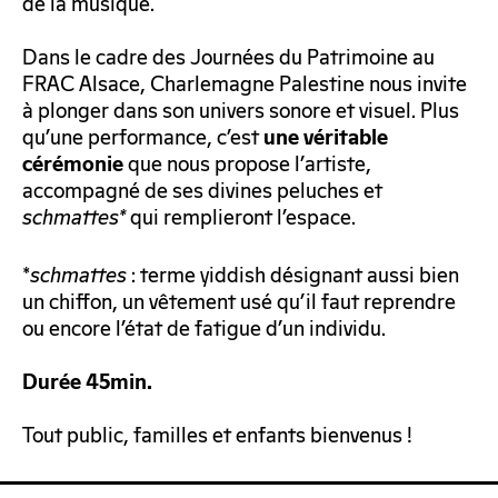
de la musique.
Dans le cadre des Journées du Patrimoine au
FRAC Alsace, Charlemagne Palestine nous invite
à plonger dans son univers sonore et visuel. Plus
qu’une performance, c’est
une véritable
que nous propose l’artiste,
cérémonie
accompagné de ses divines peluches et
schmattes*
qui remplieront l’espace.
*
schmattes
: terme yiddish désignant aussi bien
un chiffon, un vêtement usé qu’il faut reprendre
ou encore l’état de fatigue d’un individu.
Durée 45min.
Tout public, familles et enfants bienvenus !