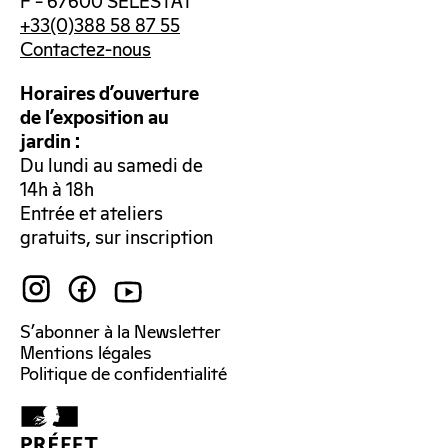
F – 67600 SÉLESTAT
+33(0)388 58 87 55
Contactez-nous
Horaires d’ouverture
de l’exposition au
jardin :
Du lundi au samedi de
14h à 18h
Entrée et ateliers
gratuits, sur inscription
S’abonner à la Newsletter
Mentions légales
Politique de confidentialité