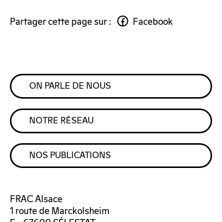
Partager cette page sur :
Facebook
ON PARLE DE NOUS
NOTRE RÉSEAU
NOS PUBLICATIONS
FRAC Alsace
1 route de Marckolsheim