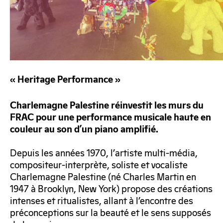
« Heritage Performance »
Charlemagne Palestine réinvestit les murs du
FRAC pour une performance musicale haute en
couleur au son d’un piano amplifié.
Depuis les années 1970, l’artiste multi-média,
compositeur-interprète, soliste et vocaliste
Charlemagne Palestine (né Charles Martin en
1947 à Brooklyn, New York) propose des créations
intenses et ritualistes, allant à l’encontre des
préconceptions sur la beauté et le sens supposés